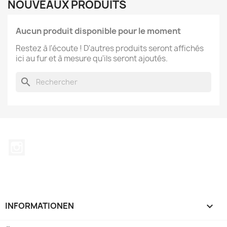
NOUVEAUX PRODUITS
Aucun produit disponible pour le moment
Restez à l'écoute ! D'autres produits seront affichés
ici au fur et à mesure qu'ils seront ajoutés.
search
Instagram
INFORMATIONEN
