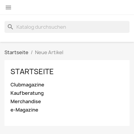

search
Startseite
Neue Artikel
STARTSEITE
Clubmagazine
Kaufberatung
Merchandise
e-Magazine