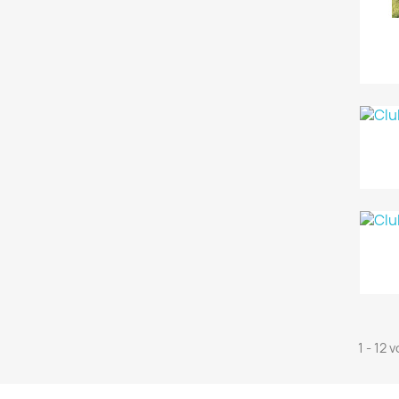
1 - 12 