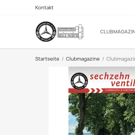
Kontakt
CLUBMAGAZI
Startseite
Clubmagazine
Clubmagazi