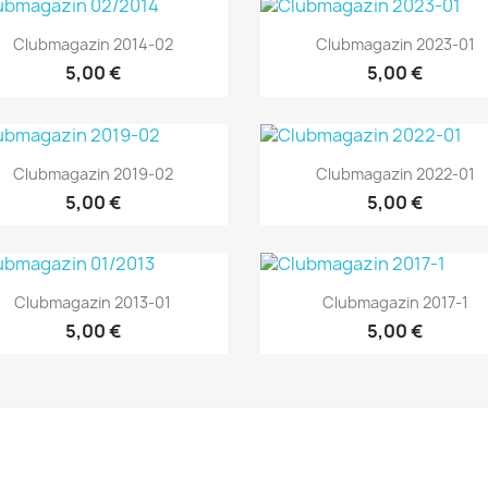
Vorschau
Vorschau


Clubmagazin 2014-02
Clubmagazin 2023-01
5,00 €
5,00 €
Vorschau
Vorschau


Clubmagazin 2019-02
Clubmagazin 2022-01
5,00 €
5,00 €
Vorschau
Vorschau


Clubmagazin 2013-01
Clubmagazin 2017-1
5,00 €
5,00 €