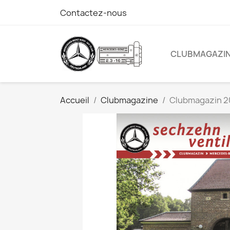
Contactez-nous
CLUBMAGAZI
Accueil
Clubmagazine
Clubmagazin 2