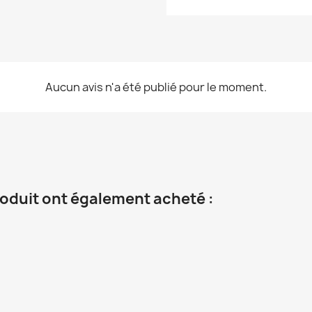
Aucun avis n'a été publié pour le moment.
roduit ont également acheté :