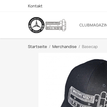
Kontakt
CLUBMAGAZI
Startseite
Merchandise
Basecap