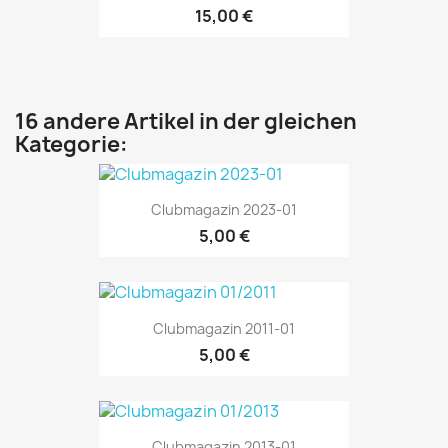
15,00 €
16 andere Artikel in der gleichen
Kategorie:
Clubmagazin 2023-01
5,00 €
Clubmagazin 2011-01
5,00 €
Clubmagazin 2013-01