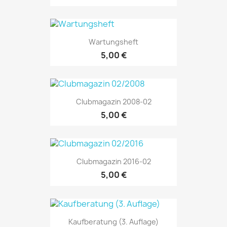
Wartungsheft
5,00 €
Clubmagazin 2008-02
5,00 €
Clubmagazin 2016-02
5,00 €
Kaufberatung (3. Auflage)