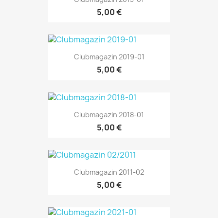
5,00 €
Clubmagazin 2019-01
5,00 €
Clubmagazin 2018-01
5,00 €
Clubmagazin 2011-02
5,00 €