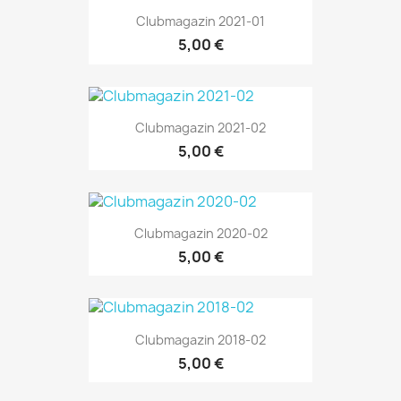
Clubmagazin 2021-01
5,00 €
Clubmagazin 2021-02
5,00 €
Clubmagazin 2020-02
5,00 €
Clubmagazin 2018-02
5,00 €