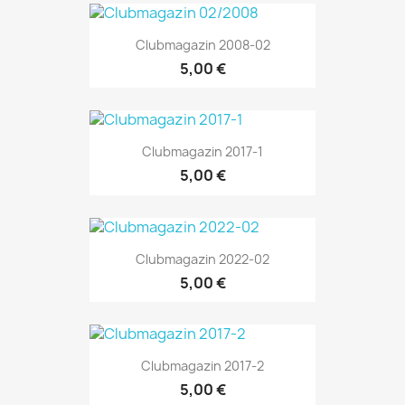
Clubmagazin 2008-02
5,00 €
Clubmagazin 2017-1
5,00 €
Clubmagazin 2022-02
5,00 €
Clubmagazin 2017-2
5,00 €