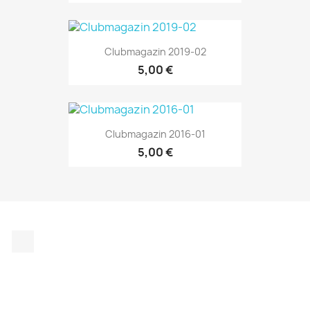
Clubmagazin 2019-02
5,00 €
Clubmagazin 2016-01
5,00 €
Instagram