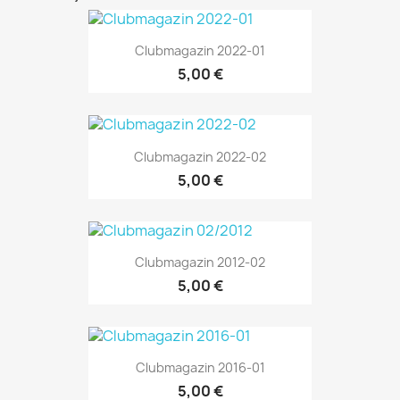
Clubmagazin 2022-01
5,00 €
Clubmagazin 2022-02
5,00 €
Clubmagazin 2012-02
5,00 €
Clubmagazin 2016-01
5,00 €