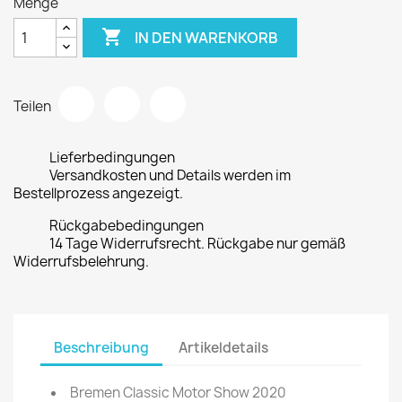
Menge

IN DEN WARENKORB
Teilen
Lieferbedingungen
Versandkosten und Details werden im
Bestellprozess angezeigt.
Rückgabebedingungen
14 Tage Widerrufsrecht. Rückgabe nur gemäß
Widerrufsbelehrung.
Beschreibung
Artikeldetails
Bremen Classic Motor Show 2020