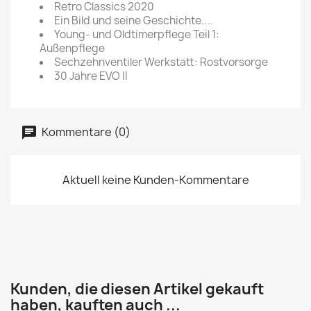
Retro Classics 2020
Ein Bild und seine Geschichte....
Young- und Oldtimerpflege Teil 1:
Außenpflege
Sechzehnventiler Werkstatt: Rostvorsorge
30 Jahre EVO II
Kommentare (0)
Aktuell keine Kunden-Kommentare
Kunden, die diesen Artikel gekauft
haben, kauften auch ...