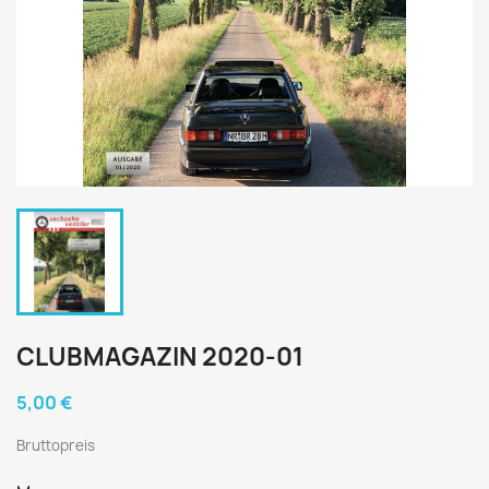
CLUBMAGAZIN 2020-01
5,00 €
Bruttopreis