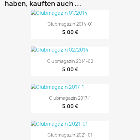
haben, kauften auch ...
Clubmagazin 2014-01
5,00 €
Clubmagazin 2014-02
5,00 €
Clubmagazin 2017-1
5,00 €
Clubmagazin 2021-01