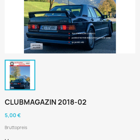
CLUBMAGAZIN 2018-02
5,00 €
Bruttopreis