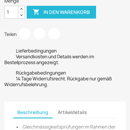
Menge

IN DEN WARENKORB
Teilen
Lieferbedingungen
Versandkosten und Details werden im
Bestellprozess angezeigt.
Rückgabebedingungen
14 Tage Widerrufsrecht. Rückgabe nur gemäß
Widerrufsbelehrung.
Beschreibung
Artikeldetails
Gleichmässigkeitsprüfungen im Rahmen der