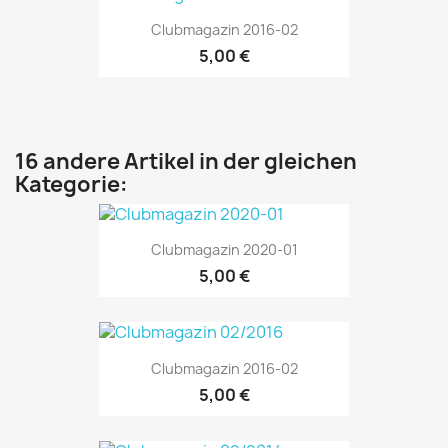
Clubmagazin 2016-02
5,00 €
16 andere Artikel in der gleichen
Kategorie:
Clubmagazin 2020-01
5,00 €
Clubmagazin 2016-02
5,00 €