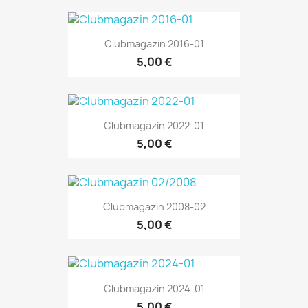
Clubmagazin 2016-01
5,00 €
Clubmagazin 2022-01
5,00 €
Clubmagazin 2008-02
5,00 €
Clubmagazin 2024-01
5,00 €