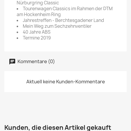
Nürburgring Classic
Tourenwagen Classics im Rahmen der DTM
am Hockenheim Ring
Jahrestreffen - Berchtesgadener Land
Mein Weg zum Sechzehnventiler
40 Jahre ABS
Termine 2019
Kommentare (0)
Aktuell keine Kunden-Kommentare
Kunden, die diesen Artikel gekauft