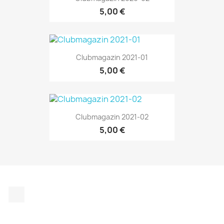
5,00 €
Clubmagazin 2021-01
5,00 €
Clubmagazin 2021-02
5,00 €
Instagram