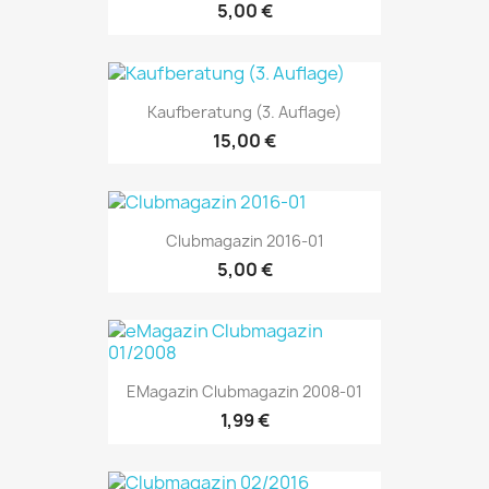
5,00 €
Kaufberatung (3. Auflage)
15,00 €
Clubmagazin 2016-01
5,00 €
EMagazin Clubmagazin 2008-01
1,99 €