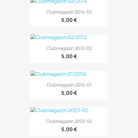
Clubmagazin 2014-02
5,00 €
Clubmagazin 2012-02
5,00 €
Clubmagazin 2014-01
5,00 €
Clubmagazin 2023-02
5,00 €