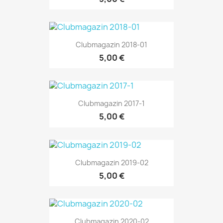
Clubmagazin 2018-01
5,00 €
Clubmagazin 2017-1
5,00 €
Clubmagazin 2019-02
5,00 €
Clubmagazin 2020-02