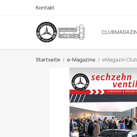
Kontakt
CLUBMAGAZI
Startseite
e-Magazine
eMagazin Clu