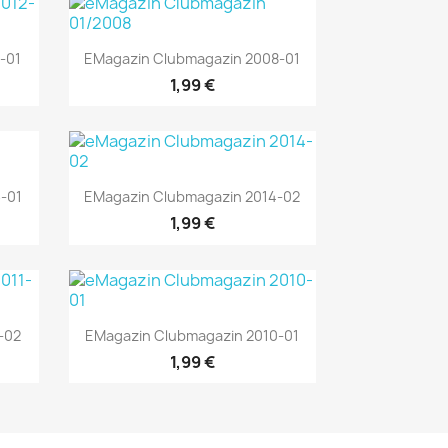
Vorschau

-01
EMagazin Clubmagazin 2008-01
1,99 €
Vorschau

-01
EMagazin Clubmagazin 2014-02
1,99 €
Vorschau

-02
EMagazin Clubmagazin 2010-01
1,99 €