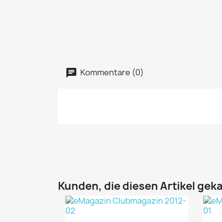
Kommentare (0)
Kunden, die diesen Artikel geka