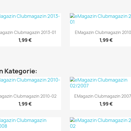
Vorschau
Vorschau


agazin Clubmagazin 2013-01
EMagazin Clubmagazin 2010
1,99 €
1,99 €
en Kategorie:
Vorschau
Vorschau


agazin Clubmagazin 2010-02
EMagazin Clubmagazin 2007
1,99 €
1,99 €