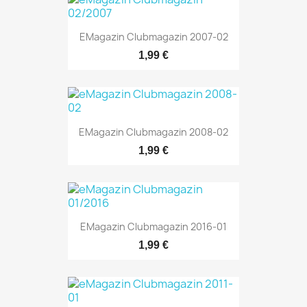
EMagazin Clubmagazin 2007-02
1,99 €
EMagazin Clubmagazin 2008-02
1,99 €
EMagazin Clubmagazin 2016-01
1,99 €