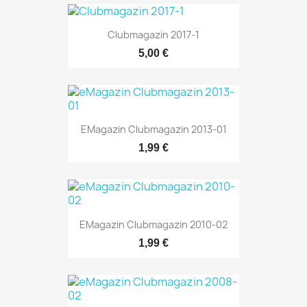
Clubmagazin 2017-1
5,00 €
EMagazin Clubmagazin 2013-01
1,99 €
EMagazin Clubmagazin 2010-02
1,99 €