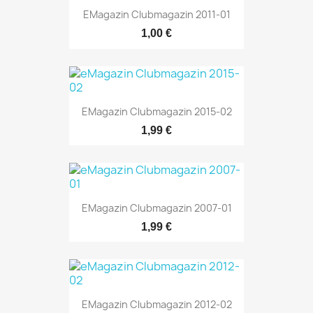
EMagazin Clubmagazin 2011-01
1,00 €
EMagazin Clubmagazin 2015-02
1,99 €
EMagazin Clubmagazin 2007-01
1,99 €
EMagazin Clubmagazin 2012-02