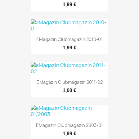
1,99 €
EMagazin Clubmagazin 2010-01
1,99 €
EMagazin Clubmagazin 2011-02
1,00 €
EMagazin Clubmagazin 2003-01
1,99 €