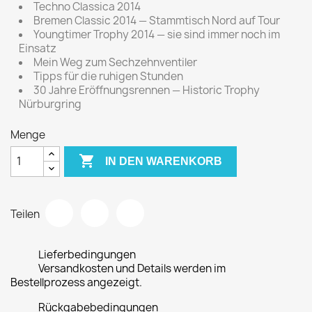
Techno Classica 2014
Bremen Classic 2014 — Stammtisch Nord auf Tour
Youngtimer Trophy 2014 — sie sind immer noch im
Einsatz
Mein Weg zum Sechzehnventiler
Tipps für die ruhigen Stunden
30 Jahre Eröffnungsrennen — Historic Trophy
Nürburgring
Menge

IN DEN WARENKORB
Teilen
Lieferbedingungen
Versandkosten und Details werden im
Bestellprozess angezeigt.
Rückgabebedingungen