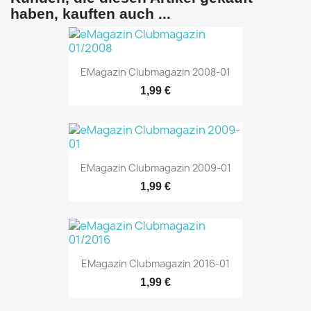
haben, kauften auch ...
EMagazin Clubmagazin 2008-01
1,99 €
EMagazin Clubmagazin 2009-01
1,99 €
EMagazin Clubmagazin 2016-01
1,99 €