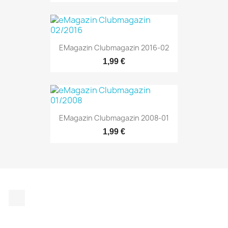
EMagazin Clubmagazin 2016-02
1,99 €
EMagazin Clubmagazin 2008-01
1,99 €
Instagram