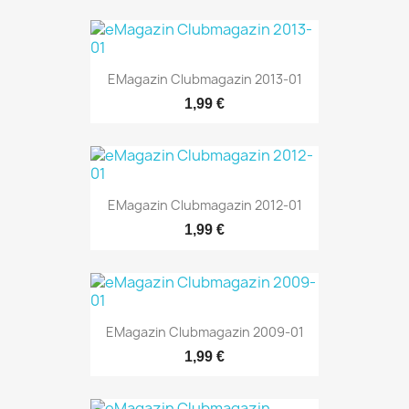
EMagazin Clubmagazin 2013-01
1,99 €
EMagazin Clubmagazin 2012-01
1,99 €
EMagazin Clubmagazin 2009-01
1,99 €