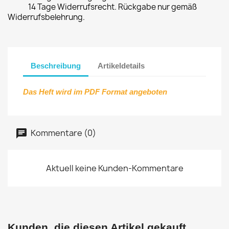
14 Tage Widerrufsrecht. Rückgabe nur gemäß
Widerrufsbelehrung.
Beschreibung
Artikeldetails
Das Heft wird im PDF Format angeboten
Kommentare (0)
Aktuell keine Kunden-Kommentare
Kunden, die diesen Artikel gekauft