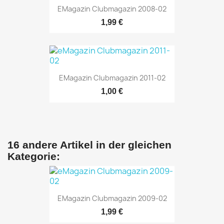
EMagazin Clubmagazin 2008-02
1,99 €
EMagazin Clubmagazin 2011-02
1,00 €
16 andere Artikel in der gleichen
Kategorie:
EMagazin Clubmagazin 2009-02
1,99 €