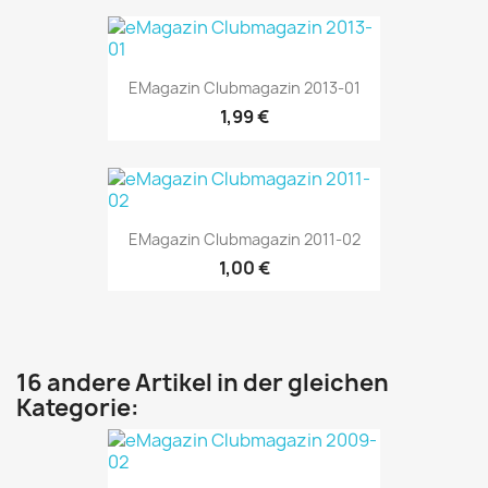
EMagazin Clubmagazin 2013-01
1,99 €
EMagazin Clubmagazin 2011-02
1,00 €
16 andere Artikel in der gleichen
Kategorie: