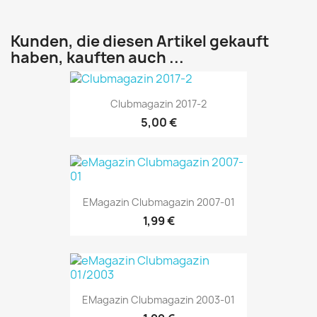
Kunden, die diesen Artikel gekauft
haben, kauften auch ...
Clubmagazin 2017-2
5,00 €
EMagazin Clubmagazin 2007-01
1,99 €
EMagazin Clubmagazin 2003-01