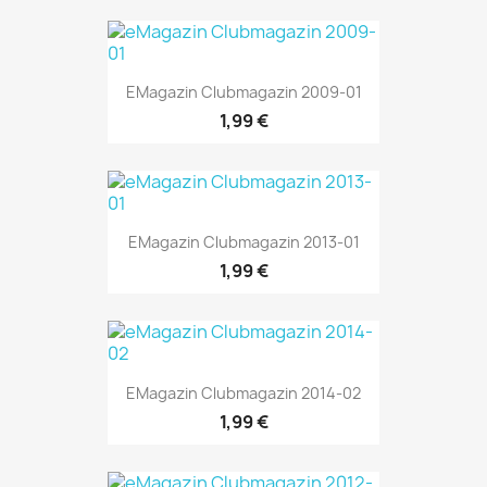
EMagazin Clubmagazin 2009-01
1,99 €
EMagazin Clubmagazin 2013-01
1,99 €
EMagazin Clubmagazin 2014-02
1,99 €