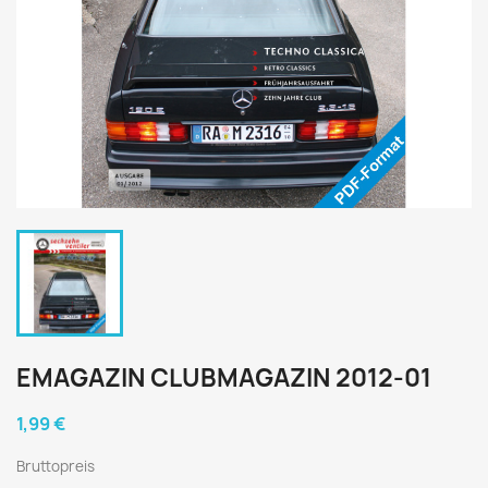
EMAGAZIN CLUBMAGAZIN 2012-01
1,99 €
Bruttopreis