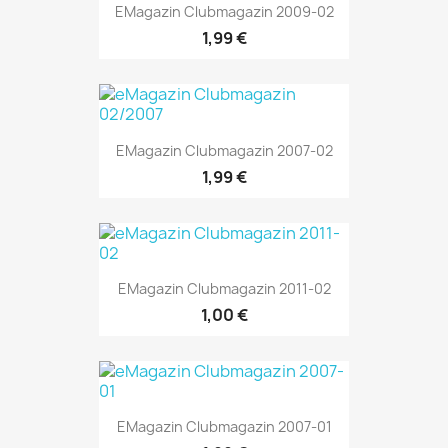
EMagazin Clubmagazin 2009-02
1,99 €
EMagazin Clubmagazin 2007-02
1,99 €
EMagazin Clubmagazin 2011-02
1,00 €
EMagazin Clubmagazin 2007-01