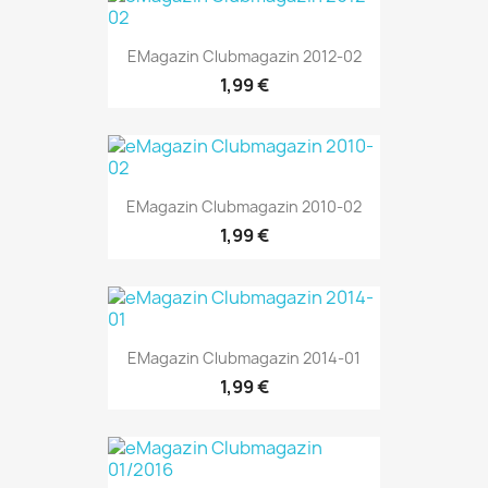
EMagazin Clubmagazin 2012-02
1,99 €
EMagazin Clubmagazin 2010-02
1,99 €
EMagazin Clubmagazin 2014-01
1,99 €