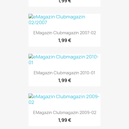
1,99 €
EMagazin Clubmagazin 2007-02
1,99 €
EMagazin Clubmagazin 2010-01
1,99 €
EMagazin Clubmagazin 2009-02
1,99 €