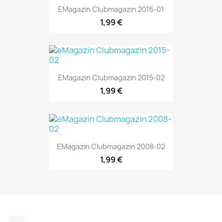
EMagazin Clubmagazin 2016-01
1,99 €
EMagazin Clubmagazin 2015-02
1,99 €
EMagazin Clubmagazin 2008-02
1,99 €
Instagram