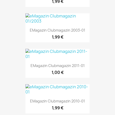
1,99 €
EMagazin Clubmagazin 2003-01
1,99 €
EMagazin Clubmagazin 2011-01
1,00 €
EMagazin Clubmagazin 2010-01
1,99 €