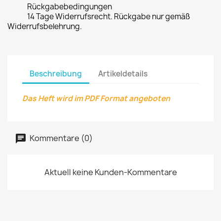
Rückgabebedingungen
14 Tage Widerrufsrecht. Rückgabe nur gemäß
Widerrufsbelehrung.
Beschreibung
Artikeldetails
Das Heft wird im PDF Format angeboten
Kommentare (0)
Aktuell keine Kunden-Kommentare