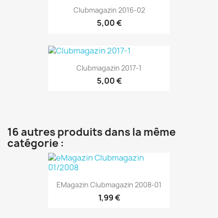
Clubmagazin 2016-02
5,00 €
Clubmagazin 2017-1
5,00 €
16 autres produits dans la même
catégorie :
EMagazin Clubmagazin 2008-01
1,99 €