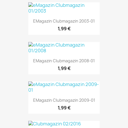
EMagazin Clubmagazin 2003-01
1,99 €
EMagazin Clubmagazin 2008-01
1,99 €
EMagazin Clubmagazin 2009-01
1,99 €