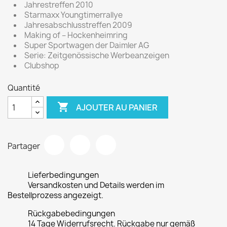
Jahrestreffen 2010
Starmaxx Youngtimerrallye
Jahresabschlusstreffen 2009
Making of – Hockenheimring
Super Sportwagen der Daimler AG
Serie: Zeitgenössische Werbeanzeigen
Clubshop
Quantité

AJOUTER AU PANIER
Partager
Lieferbedingungen
Versandkosten und Details werden im
Bestellprozess angezeigt.
Rückgabebedingungen
14 Tage Widerrufsrecht. Rückgabe nur gemäß