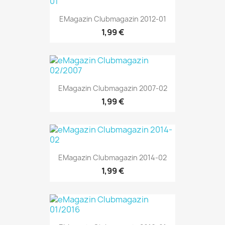
EMagazin Clubmagazin 2012-01
1,99 €
EMagazin Clubmagazin 2007-02
1,99 €
EMagazin Clubmagazin 2014-02
1,99 €