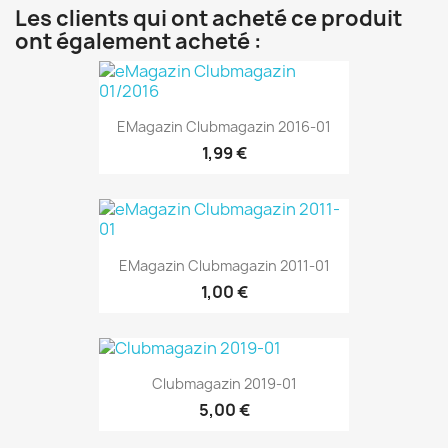
Les clients qui ont acheté ce produit
ont également acheté :
EMagazin Clubmagazin 2016-01
1,99 €
EMagazin Clubmagazin 2011-01
1,00 €
Clubmagazin 2019-01
5,00 €