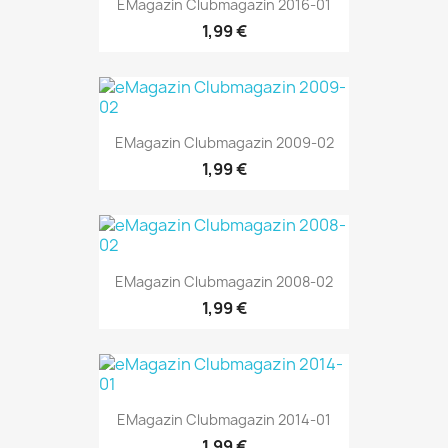
EMagazin Clubmagazin 2016-01
1,99 €
EMagazin Clubmagazin 2009-02
1,99 €
EMagazin Clubmagazin 2008-02
1,99 €
EMagazin Clubmagazin 2014-01
1,99 €