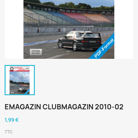
EMAGAZIN CLUBMAGAZIN 2010-02
1,99 €
TTC