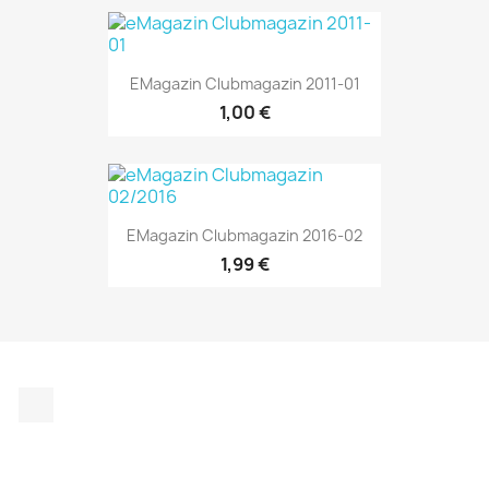
EMagazin Clubmagazin 2011-01
1,00 €
EMagazin Clubmagazin 2016-02
1,99 €
Instagram