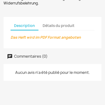
Widerrufsbelehrung.
Description
Détails du produit
Das Heft wird im PDF Format angeboten
Commentaires (0)
Aucun avis n'a été publié pour le moment.