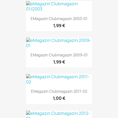
EMagazin Clubmagazin 2003-01
1,99 €
EMagazin Clubmagazin 2009-01
1,99 €
EMagazin Clubmagazin 2011-02
1,00 €