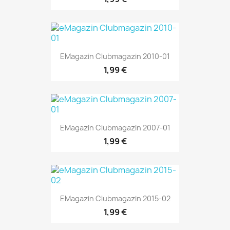
EMagazin Clubmagazin 2010-01
1,99 €
EMagazin Clubmagazin 2007-01
1,99 €
EMagazin Clubmagazin 2015-02
1,99 €