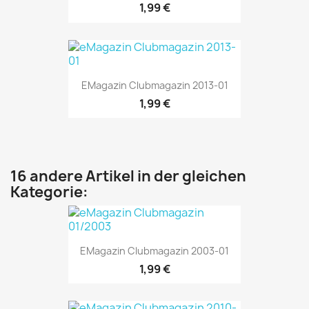
1,99 €
EMagazin Clubmagazin 2013-01
1,99 €
16 andere Artikel in der gleichen
Kategorie:
EMagazin Clubmagazin 2003-01
1,99 €