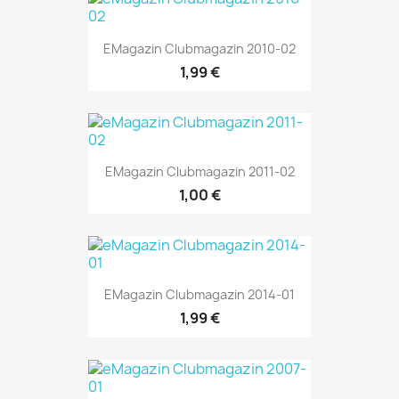
EMagazin Clubmagazin 2010-02
1,99 €
EMagazin Clubmagazin 2011-02
1,00 €
EMagazin Clubmagazin 2014-01
1,99 €