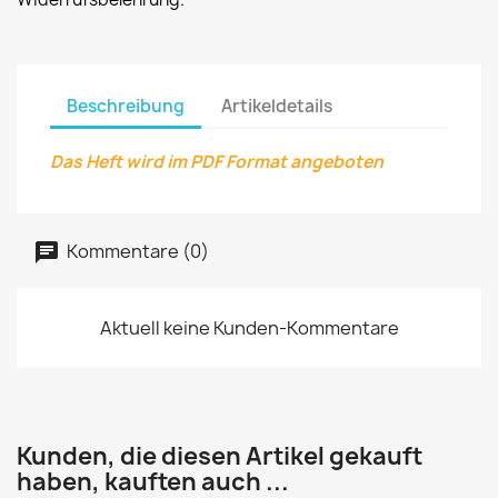
Beschreibung
Artikeldetails
Das Heft wird im PDF Format angeboten
Kommentare (0)
Aktuell keine Kunden-Kommentare
Kunden, die diesen Artikel gekauft
haben, kauften auch ...