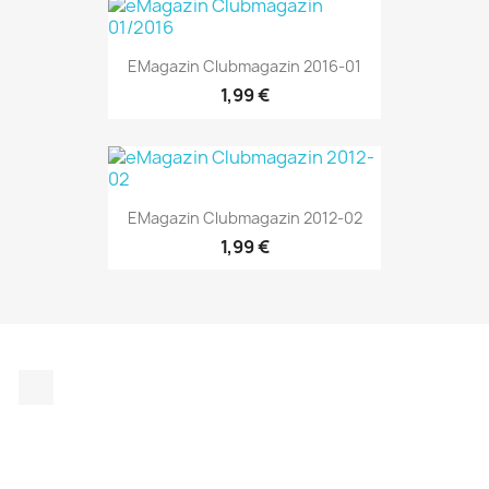
EMagazin Clubmagazin 2016-01
1,99 €
EMagazin Clubmagazin 2012-02
1,99 €
Instagram