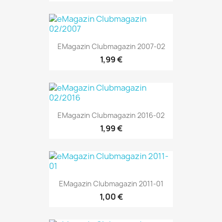
EMagazin Clubmagazin 2007-02
1,99 €
EMagazin Clubmagazin 2016-02
1,99 €
EMagazin Clubmagazin 2011-01
1,00 €