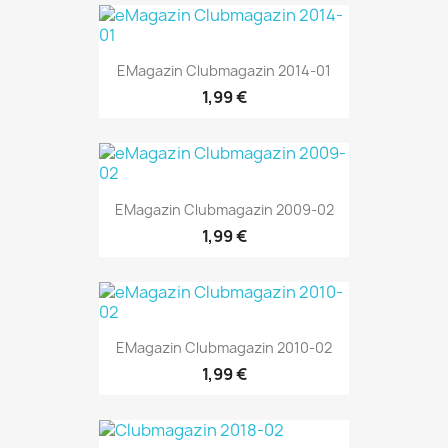
EMagazin Clubmagazin 2014-01
1,99 €
EMagazin Clubmagazin 2009-02
1,99 €
EMagazin Clubmagazin 2010-02
1,99 €