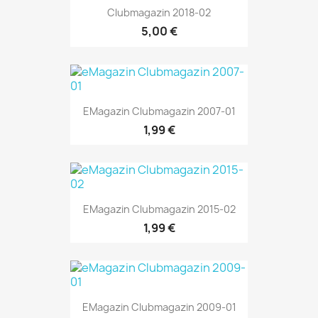
Clubmagazin 2018-02
5,00 €
EMagazin Clubmagazin 2007-01
1,99 €
EMagazin Clubmagazin 2015-02
1,99 €
EMagazin Clubmagazin 2009-01