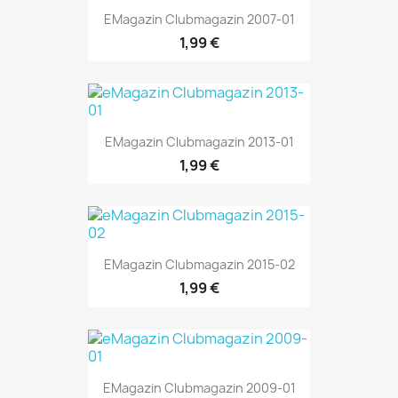
EMagazin Clubmagazin 2007-01
1,99 €
EMagazin Clubmagazin 2013-01
1,99 €
EMagazin Clubmagazin 2015-02
1,99 €
EMagazin Clubmagazin 2009-01