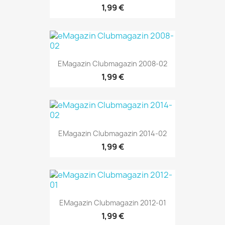
1,99 €
EMagazin Clubmagazin 2008-02
1,99 €
EMagazin Clubmagazin 2014-02
1,99 €
EMagazin Clubmagazin 2012-01
1,99 €