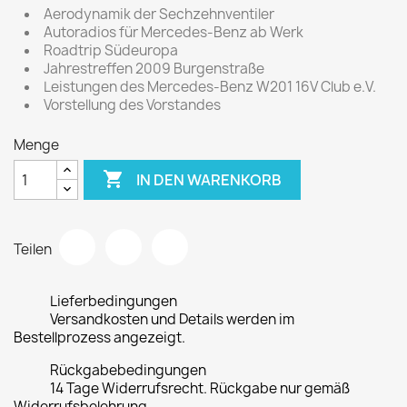
Aerodynamik der Sechzehnventiler
Autoradios für Mercedes-Benz ab Werk
Roadtrip Südeuropa
Jahrestreffen 2009 Burgenstraße
Leistungen des Mercedes-Benz W201 16V Club e.V.
Vorstellung des Vorstandes
Menge

IN DEN WARENKORB
Teilen
Lieferbedingungen
Versandkosten und Details werden im
Bestellprozess angezeigt.
Rückgabebedingungen
14 Tage Widerrufsrecht. Rückgabe nur gemäß
Widerrufsbelehrung.