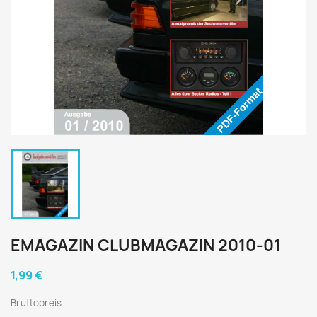
EMAGAZIN CLUBMAGAZIN 2010-01
1,99 €
Bruttopreis