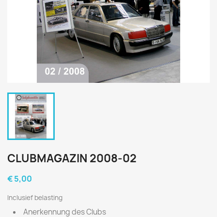
CLUBMAGAZIN 2008-02
€ 5,00
Inclusief belasting
Anerkennung des Clubs