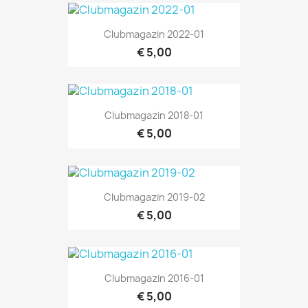
Clubmagazin 2022-01
€ 5,00
Clubmagazin 2018-01
€ 5,00
Clubmagazin 2019-02
€ 5,00
Clubmagazin 2016-01
€ 5,00