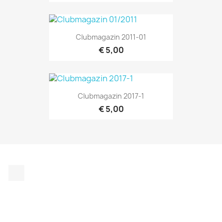
Clubmagazin 2011-01
€ 5,00
Clubmagazin 2017-1
€ 5,00
Instagram