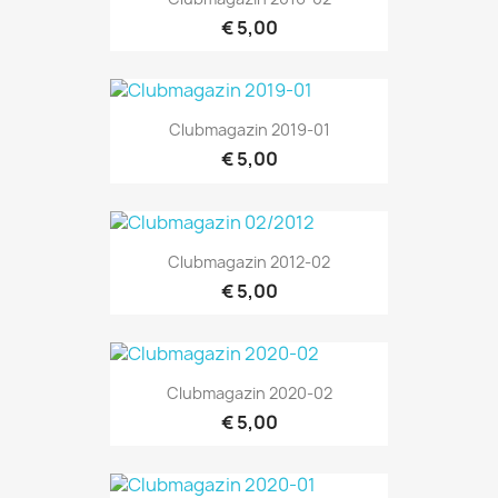
€ 5,00
Clubmagazin 2019-01
€ 5,00
Clubmagazin 2012-02
€ 5,00
Clubmagazin 2020-02
€ 5,00