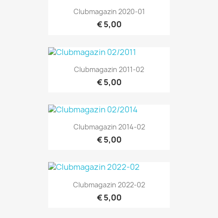
Clubmagazin 2020-01
€ 5,00
Clubmagazin 2011-02
€ 5,00
Clubmagazin 2014-02
€ 5,00
Clubmagazin 2022-02
€ 5,00