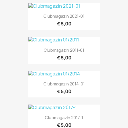
Clubmagazin 2021-01
€ 5,00
Clubmagazin 2011-01
€ 5,00
Clubmagazin 2014-01
€ 5,00
Clubmagazin 2017-1
€ 5,00