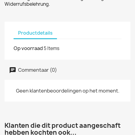
Widerrufsbelehrung.
Productdetails
Op voorraad
5 Items
Commentaar (0)
Geen klantenbeoordelingen op het moment.
Klanten die dit product aangeschaft
hebben kochten ook...