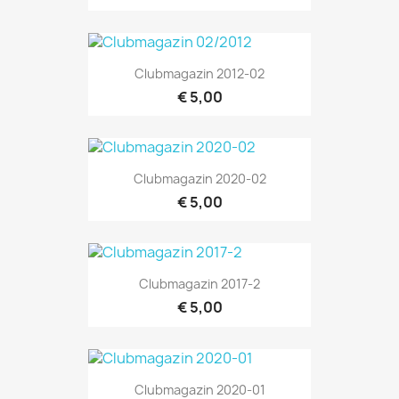
Clubmagazin 2012-02
€ 5,00
Clubmagazin 2020-02
€ 5,00
Clubmagazin 2017-2
€ 5,00
Clubmagazin 2020-01