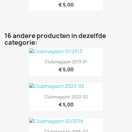
€ 5,00
16 andere producten in dezelfde
categorie:
Clubmagazin 2013-01
€ 5,00
Clubmagazin 2023-02
€ 5,00
Clubmagazin 2016-02