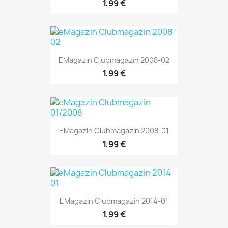
1,99 €
EMagazin Clubmagazin 2008-02
1,99 €
EMagazin Clubmagazin 2008-01
1,99 €
EMagazin Clubmagazin 2014-01
1,99 €