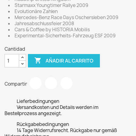
Starmaxx Youngtimer Rallye 2009
Evolutionäre Zahlen
Mercedes-Benz Race Days Oschersleben 2009
Jahresabschlussfeier 2008
Cars & Coffee by HISTORIA Mobilis
Experimental-Sicherheits-Fahrzeug ESF 2009
Cantidad

AÑADIR AL CARRITO
Compartir
Lieferbedingungen
Versandkosten und Details werden im
Bestellprozess angezeigt.
Rückgabebedingungen
14 Tage Widerrufsrecht. Rückgabe nur gemäß