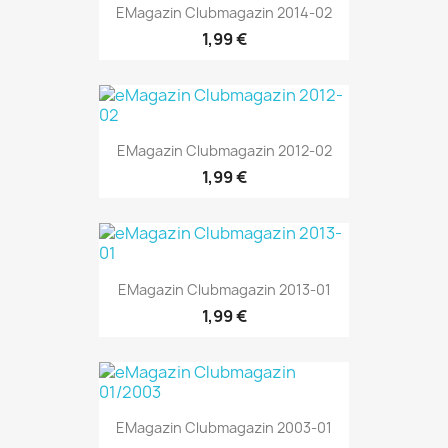
EMagazin Clubmagazin 2014-02
1,99 €
EMagazin Clubmagazin 2012-02
1,99 €
EMagazin Clubmagazin 2013-01
1,99 €
EMagazin Clubmagazin 2003-01