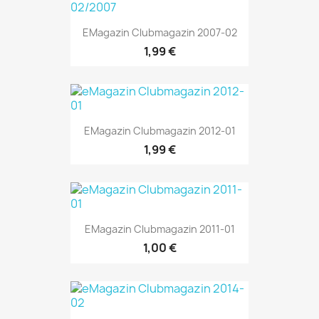
EMagazin Clubmagazin 2007-02
1,99 €
EMagazin Clubmagazin 2012-01
1,99 €
EMagazin Clubmagazin 2011-01
1,00 €