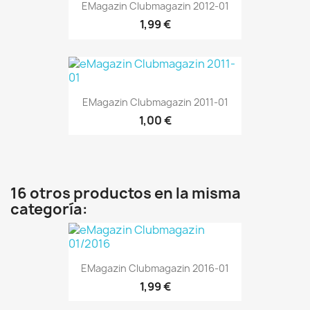
EMagazin Clubmagazin 2012-01
1,99 €
EMagazin Clubmagazin 2011-01
1,00 €
16 otros productos en la misma
categoría:
EMagazin Clubmagazin 2016-01
1,99 €