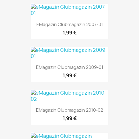
EMagazin Clubmagazin 2007-01
1,99 €
EMagazin Clubmagazin 2009-01
1,99 €
EMagazin Clubmagazin 2010-02
1,99 €