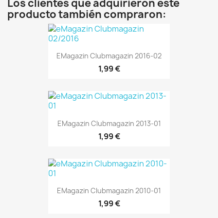
Los clientes que adquirieron este
producto también compraron:
EMagazin Clubmagazin 2016-02
1,99 €
EMagazin Clubmagazin 2013-01
1,99 €
EMagazin Clubmagazin 2010-01
1,99 €