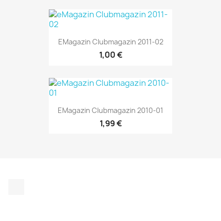
EMagazin Clubmagazin 2011-02
1,00 €
EMagazin Clubmagazin 2010-01
1,99 €
Instagram