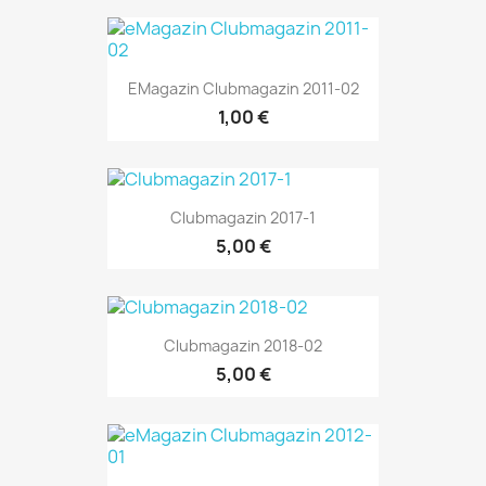
EMagazin Clubmagazin 2011-02
1,00 €
Clubmagazin 2017-1
5,00 €
Clubmagazin 2018-02
5,00 €