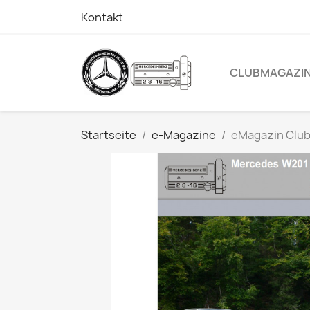
Kontakt
CLUBMAGAZI
Startseite
e-Magazine
eMagazin Clu