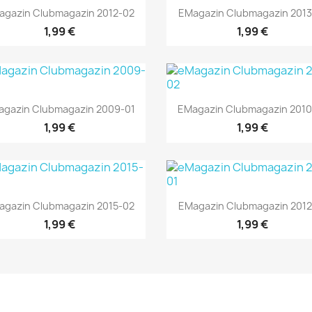
Vorschau
Vorschau


agazin Clubmagazin 2012-02
EMagazin Clubmagazin 2013
1,99 €
1,99 €
Vorschau
Vorschau


gazin Clubmagazin 2009-01
EMagazin Clubmagazin 2010
1,99 €
1,99 €
Vorschau
Vorschau


agazin Clubmagazin 2015-02
EMagazin Clubmagazin 2012
1,99 €
1,99 €