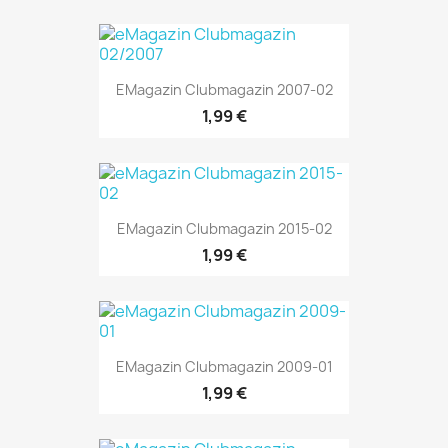
EMagazin Clubmagazin 2007-02
1,99 €
EMagazin Clubmagazin 2015-02
1,99 €
EMagazin Clubmagazin 2009-01
1,99 €