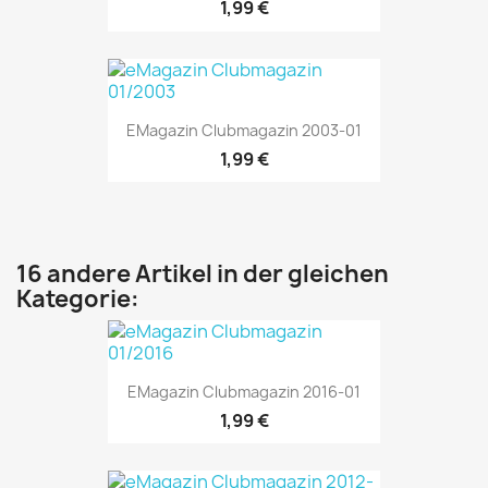
1,99 €
EMagazin Clubmagazin 2003-01
1,99 €
16 andere Artikel in der gleichen
Kategorie:
EMagazin Clubmagazin 2016-01
1,99 €