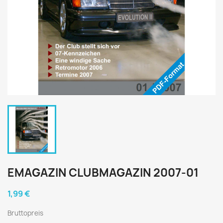
EMAGAZIN CLUBMAGAZIN 2007-01
1,99 €
Bruttopreis