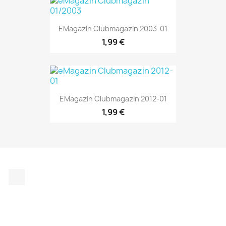
EMagazin Clubmagazin 2003-01
1,99 €
EMagazin Clubmagazin 2012-01
1,99 €
Instagram