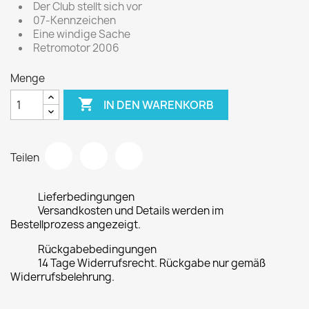
Der Club stellt sich vor
07-Kennzeichen
Eine windige Sache
Retromotor 2006
Menge

IN DEN WARENKORB
Teilen
Lieferbedingungen
Versandkosten und Details werden im
Bestellprozess angezeigt.
Rückgabebedingungen
14 Tage Widerrufsrecht. Rückgabe nur gemäß
Widerrufsbelehrung.