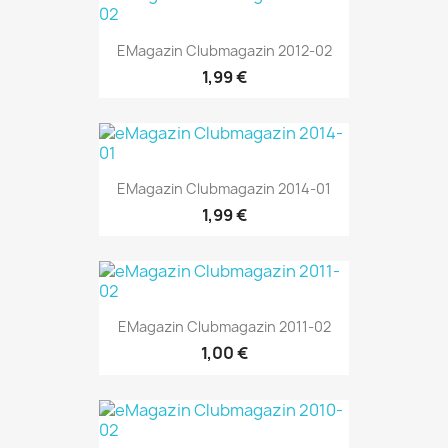
EMagazin Clubmagazin 2012-02
1,99 €
EMagazin Clubmagazin 2014-01
1,99 €
EMagazin Clubmagazin 2011-02
1,00 €