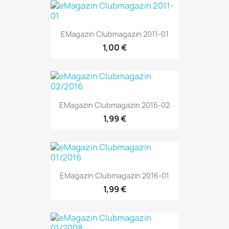
EMagazin Clubmagazin 2011-01
1,00 €
EMagazin Clubmagazin 2016-02
1,99 €
EMagazin Clubmagazin 2016-01
1,99 €