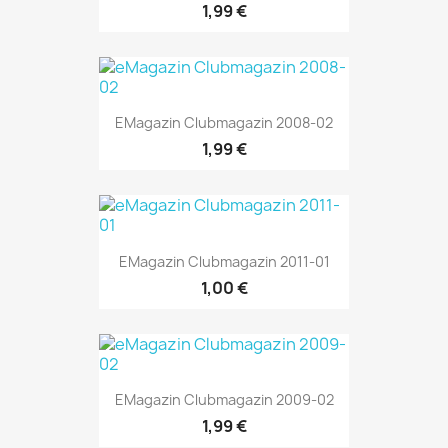
1,99 €
EMagazin Clubmagazin 2008-02
1,99 €
EMagazin Clubmagazin 2011-01
1,00 €
EMagazin Clubmagazin 2009-02
1,99 €