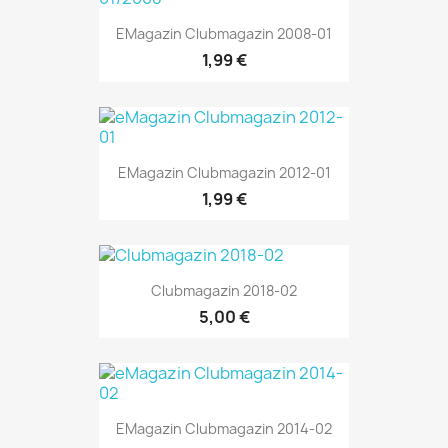
EMagazin Clubmagazin 2008-01
1,99 €
EMagazin Clubmagazin 2012-01
1,99 €
Clubmagazin 2018-02
5,00 €
EMagazin Clubmagazin 2014-02