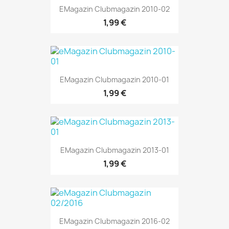
EMagazin Clubmagazin 2010-02
1,99 €
EMagazin Clubmagazin 2010-01
1,99 €
EMagazin Clubmagazin 2013-01
1,99 €
EMagazin Clubmagazin 2016-02