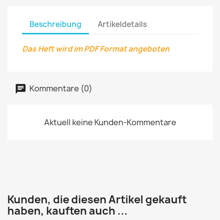
Beschreibung
Artikeldetails
Das Heft wird im PDF Format angeboten
Kommentare (0)
Aktuell keine Kunden-Kommentare
Kunden, die diesen Artikel gekauft
haben, kauften auch ...