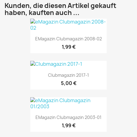
Kunden, die diesen Artikel gekauft
haben, kauften auch ...
EMagazin Clubmagazin 2008-02
1,99 €
Clubmagazin 2017-1
5,00 €
EMagazin Clubmagazin 2003-01
1,99 €