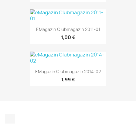
EMagazin Clubmagazin 2011-01
1,00 €
EMagazin Clubmagazin 2014-02
1,99 €
Instagram