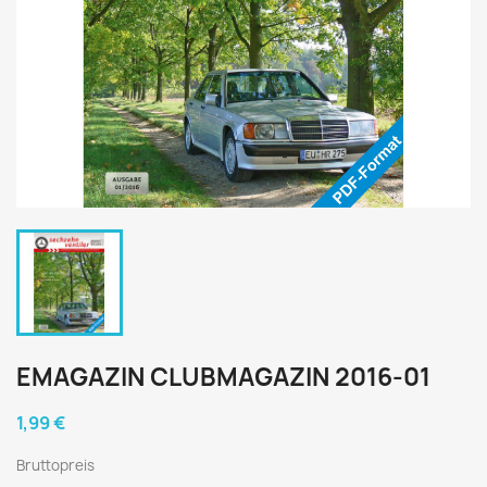
EMAGAZIN CLUBMAGAZIN 2016-01
1,99 €
Bruttopreis