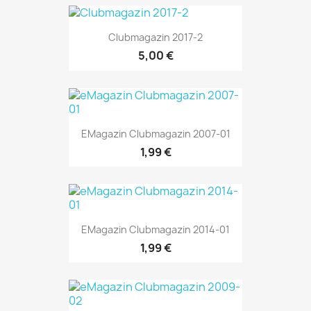
Clubmagazin 2017-2
5,00 €
EMagazin Clubmagazin 2007-01
1,99 €
EMagazin Clubmagazin 2014-01
1,99 €