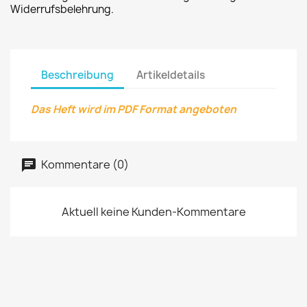
Widerrufsbelehrung.
Beschreibung
Artikeldetails
Das Heft wird im PDF Format angeboten
Kommentare (0)
Aktuell keine Kunden-Kommentare