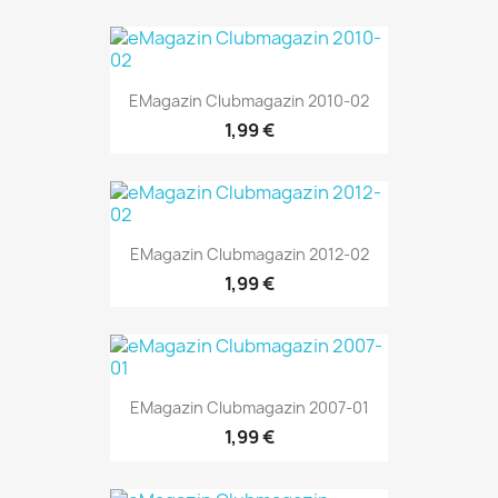
EMagazin Clubmagazin 2010-02
1,99 €
EMagazin Clubmagazin 2012-02
1,99 €
EMagazin Clubmagazin 2007-01
1,99 €