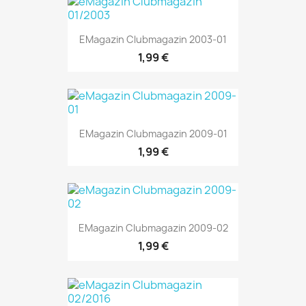
EMagazin Clubmagazin 2003-01
1,99 €
EMagazin Clubmagazin 2009-01
1,99 €
EMagazin Clubmagazin 2009-02
1,99 €