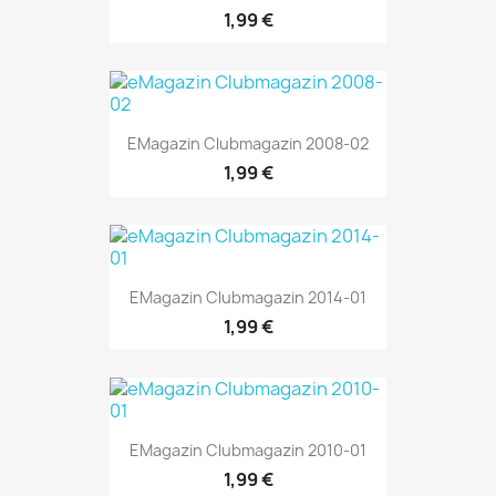
1,99 €
EMagazin Clubmagazin 2008-02
1,99 €
EMagazin Clubmagazin 2014-01
1,99 €
EMagazin Clubmagazin 2010-01
1,99 €