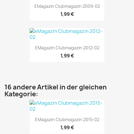
EMagazin Clubmagazin 2009-02
1,99 €
EMagazin Clubmagazin 2012-02
1,99 €
16 andere Artikel in der gleichen
Kategorie:
EMagazin Clubmagazin 2015-02
1,99 €