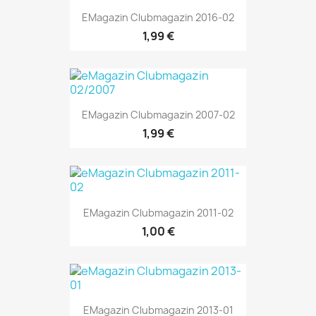
EMagazin Clubmagazin 2016-02
1,99 €
EMagazin Clubmagazin 2007-02
1,99 €
EMagazin Clubmagazin 2011-02
1,00 €
EMagazin Clubmagazin 2013-01