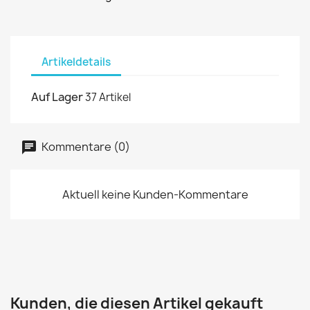
Artikeldetails
Auf Lager
37 Artikel
Kommentare (0)
Aktuell keine Kunden-Kommentare
Kunden, die diesen Artikel gekauft