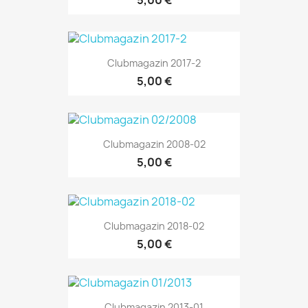
Clubmagazin 2017-2
5,00 €
Clubmagazin 2008-02
5,00 €
Clubmagazin 2018-02
5,00 €
Clubmagazin 2013-01