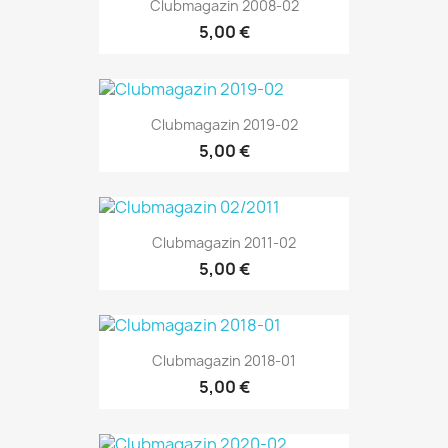
Clubmagazin 2008-02
5,00 €
Clubmagazin 2019-02
5,00 €
Clubmagazin 2011-02
5,00 €
Clubmagazin 2018-01
5,00 €