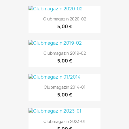
Clubmagazin 2020-02
5,00 €
Clubmagazin 2019-02
5,00 €
Clubmagazin 2014-01
5,00 €
Clubmagazin 2023-01
5,00 €