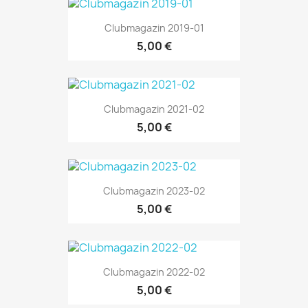
Clubmagazin 2019-01
5,00 €
Clubmagazin 2021-02
5,00 €
Clubmagazin 2023-02
5,00 €
Clubmagazin 2022-02
5,00 €