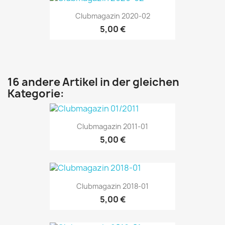
Clubmagazin 2020-02
5,00 €
16 andere Artikel in der gleichen
Kategorie:
Clubmagazin 2011-01
5,00 €
Clubmagazin 2018-01
5,00 €