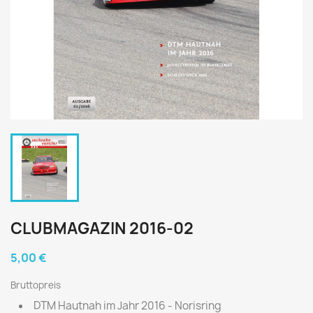
CLUBMAGAZIN 2016-02
5,00 €
Bruttopreis
DTM Hautnah im Jahr 2016 - Norisring