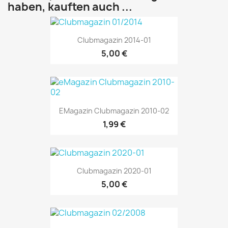
haben, kauften auch ...
Clubmagazin 2014-01
5,00 €
EMagazin Clubmagazin 2010-02
1,99 €
Clubmagazin 2020-01
5,00 €