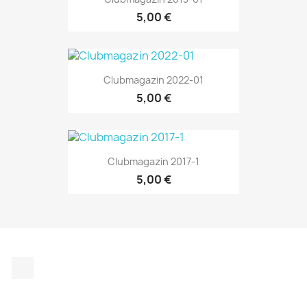
5,00 €
Clubmagazin 2022-01
5,00 €
Clubmagazin 2017-1
5,00 €
Instagram