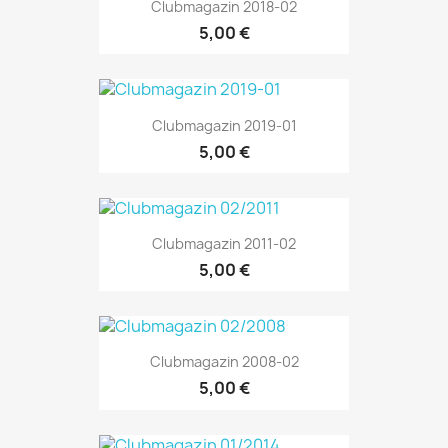
Clubmagazin 2018-02
5,00 €
Clubmagazin 2019-01
5,00 €
Clubmagazin 2011-02
5,00 €
Clubmagazin 2008-02
5,00 €