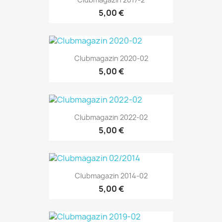
5,00 €
Clubmagazin 2020-02
5,00 €
Clubmagazin 2022-02
5,00 €
Clubmagazin 2014-02
5,00 €