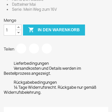
Dattelner Mai
Serie: Mein Weg zum 16V
Menge

IN DEN WARENKORB
Teilen
Lieferbedingungen
Versandkosten und Details werden im
Bestellprozess angezeigt.
Rückgabebedingungen
14 Tage Widerrufsrecht. Rückgabe nur gemäß
Widerrufsbelehrung.