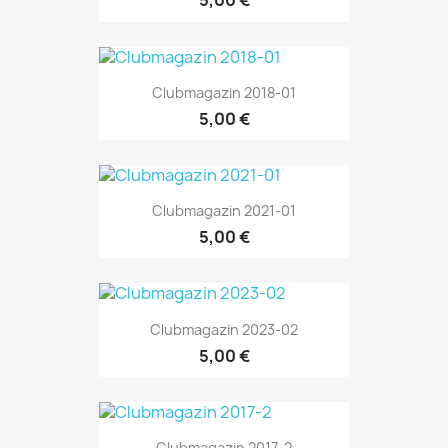
5,00 €
Clubmagazin 2018-01
5,00 €
Clubmagazin 2021-01
5,00 €
Clubmagazin 2023-02
5,00 €
Clubmagazin 2017-2