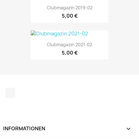
Clubmagazin 2019-02
5,00 €
Clubmagazin 2021-02
5,00 €
Instagram
INFORMATIONEN
