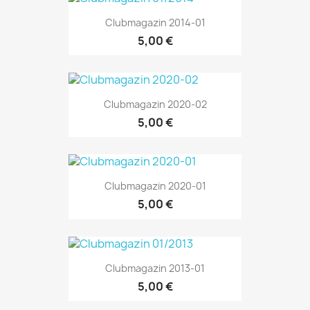
Clubmagazin 2014-01
5,00 €
Clubmagazin 2020-02
5,00 €
Clubmagazin 2020-01
5,00 €
Clubmagazin 2013-01
5,00 €