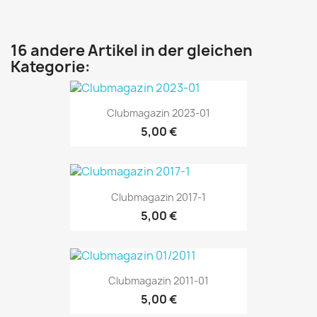
16 andere Artikel in der gleichen
Kategorie:
Clubmagazin 2023-01
5,00 €
Clubmagazin 2017-1
5,00 €
Clubmagazin 2011-01
5,00 €