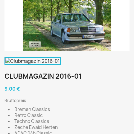
CLUBMAGAZIN 2016-01
5,00 €
Bruttopreis
Bremen Classics
Retro Classic
Techno Classica
Zeche Ewald Herten
ADAC 24h Classic