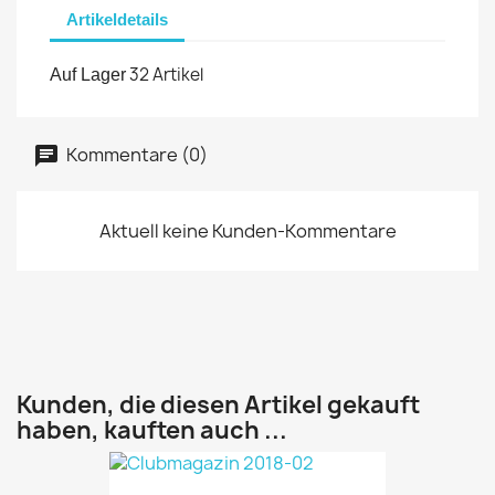
Artikeldetails
32 Artikel
Auf Lager
Kommentare (0)
Aktuell keine Kunden-Kommentare
Kunden, die diesen Artikel gekauft
haben, kauften auch ...