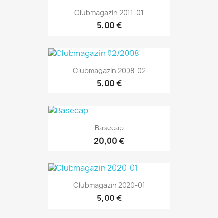
Clubmagazin 2011-01
5,00 €
Clubmagazin 2008-02
5,00 €
Basecap
20,00 €
Clubmagazin 2020-01
5,00 €