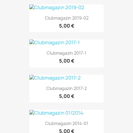
Clubmagazin 2019-02
5,00 €
Clubmagazin 2017-1
5,00 €
Clubmagazin 2017-2
5,00 €
Clubmagazin 2014-01
5,00 €