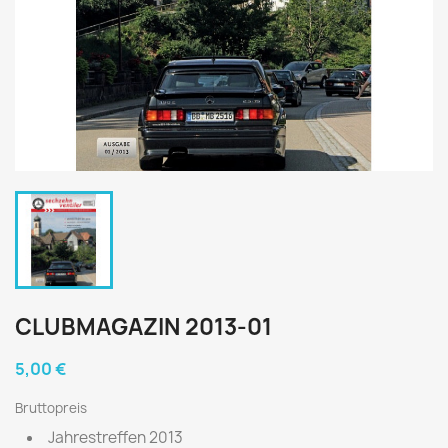
CLUBMAGAZIN 2013-01
5,00 €
Bruttopreis
Jahrestreffen 2013