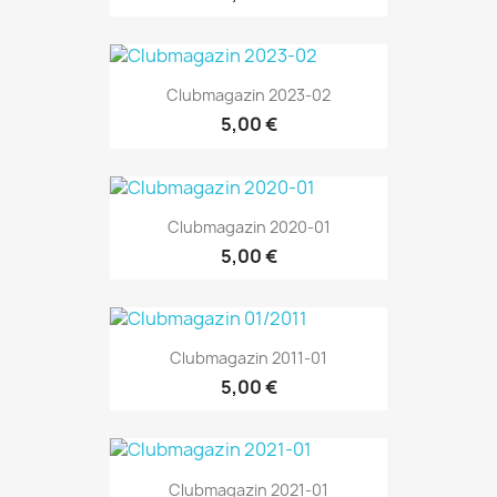
Clubmagazin 2023-02
5,00 €
Clubmagazin 2020-01
5,00 €
Clubmagazin 2011-01
5,00 €
Clubmagazin 2021-01