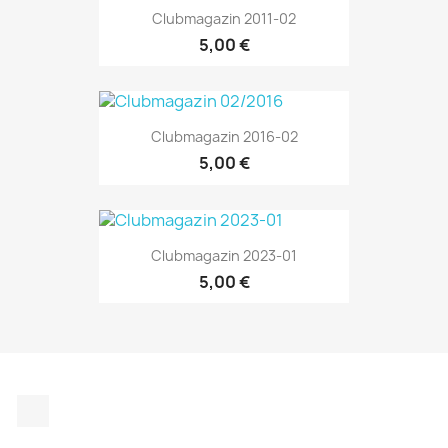
Clubmagazin 2011-02
5,00 €
Clubmagazin 2016-02
5,00 €
Clubmagazin 2023-01
5,00 €
Instagram