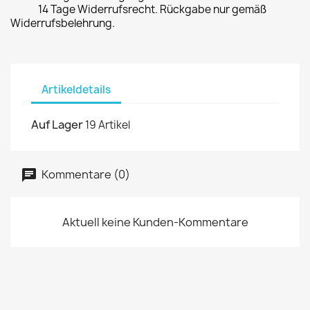
14 Tage Widerrufsrecht. Rückgabe nur gemäß
Widerrufsbelehrung.
Artikeldetails
Auf Lager
19 Artikel
Kommentare (0)
Aktuell keine Kunden-Kommentare