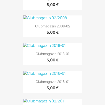
5,00 €
Clubmagazin 2008-02
5,00 €
Clubmagazin 2018-01
5,00 €
Clubmagazin 2016-01
5,00 €