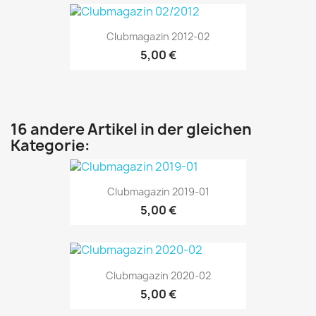
Clubmagazin 2012-02
5,00 €
16 andere Artikel in der gleichen
Kategorie:
Clubmagazin 2019-01
5,00 €
Clubmagazin 2020-02
5,00 €