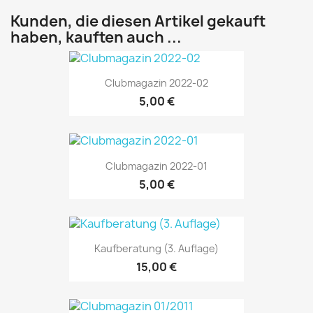
Kunden, die diesen Artikel gekauft
haben, kauften auch ...
Clubmagazin 2022-02
5,00 €
Clubmagazin 2022-01
5,00 €
Kaufberatung (3. Auflage)
15,00 €