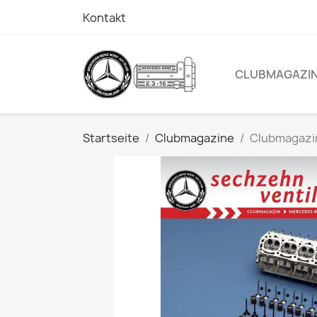
Kontakt
CLUBMAGAZI
Startseite
Clubmagazine
Clubmagazi