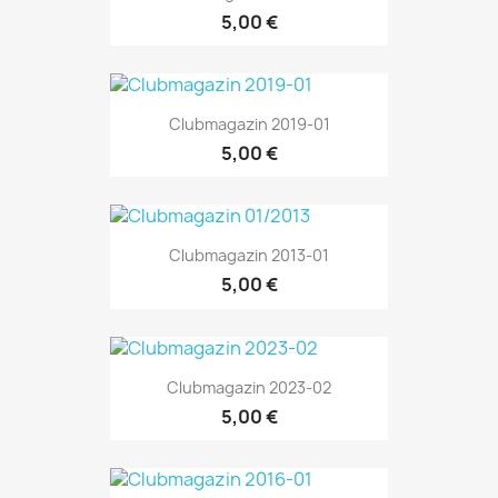
5,00 €
Clubmagazin 2019-01
5,00 €
Clubmagazin 2013-01
5,00 €
Clubmagazin 2023-02
5,00 €