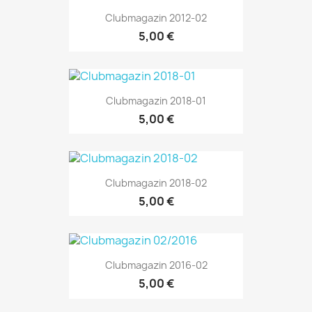
Clubmagazin 2012-02
5,00 €
Clubmagazin 2018-01
5,00 €
Clubmagazin 2018-02
5,00 €
Clubmagazin 2016-02
5,00 €