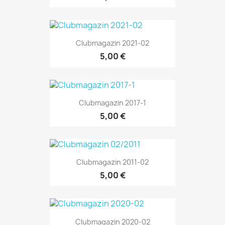
Clubmagazin 2021-02
5,00 €
Clubmagazin 2017-1
5,00 €
Clubmagazin 2011-02
5,00 €
Clubmagazin 2020-02