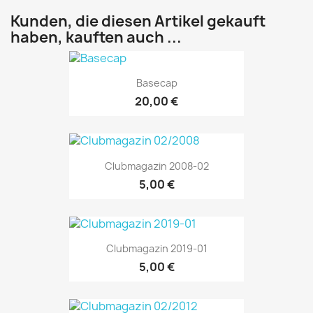
Kunden, die diesen Artikel gekauft
haben, kauften auch ...
Basecap
20,00 €
Clubmagazin 2008-02
5,00 €
Clubmagazin 2019-01
5,00 €