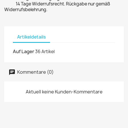
14 Tage Widerrufsrecht. Rückgabe nur gemäß
Widerrufsbelehrung.
Artikeldetails
Auf Lager
36 Artikel
Kommentare (0)
Aktuell keine Kunden-Kommentare