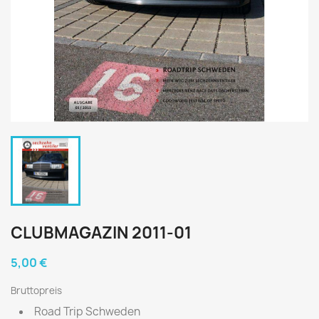
CLUBMAGAZIN 2011-01
5,00 €
Bruttopreis
Road Trip Schweden