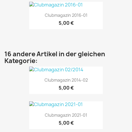
Clubmagazin 2016-01
5,00 €
16 andere Artikel in der gleichen
Kategorie:
Clubmagazin 2014-02
5,00 €
Clubmagazin 2021-01
5,00 €