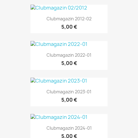
Clubmagazin 2012-02
5,00 €
Clubmagazin 2022-01
5,00 €
Clubmagazin 2023-01
5,00 €
Clubmagazin 2024-01
5,00 €