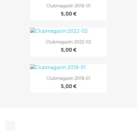
Clubmagazin 2016-01
5,00 €
Clubmagazin 2022-02
5,00 €
Clubmagazin 2018-01
5,00 €
Instagram