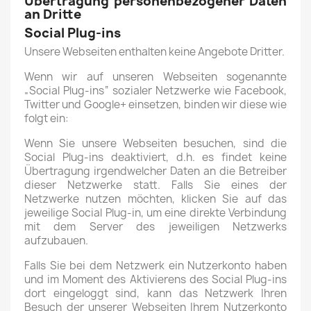
Übertragung personenbezogener Daten
an Dritte
Social Plug-ins
Unsere Webseiten enthalten keine Angebote Dritter.
Wenn wir auf unseren Webseiten sogenannte
„Social Plug-ins“ sozialer Netzwerke wie Facebook,
Twitter und Google+ einsetzen, binden wir diese wie
folgt ein:
Wenn Sie unsere Webseiten besuchen, sind die
Social Plug-ins deaktiviert, d.h. es findet keine
Übertragung irgendwelcher Daten an die Betreiber
dieser Netzwerke statt. Falls Sie eines der
Netzwerke nutzen möchten, klicken Sie auf das
jeweilige Social Plug-in, um eine direkte Verbindung
mit dem Server des jeweiligen Netzwerks
aufzubauen.
Falls Sie bei dem Netzwerk ein Nutzerkonto haben
und im Moment des Aktivierens des Social Plug-ins
dort eingeloggt sind, kann das Netzwerk Ihren
Besuch der unserer Webseiten Ihrem Nutzerkonto