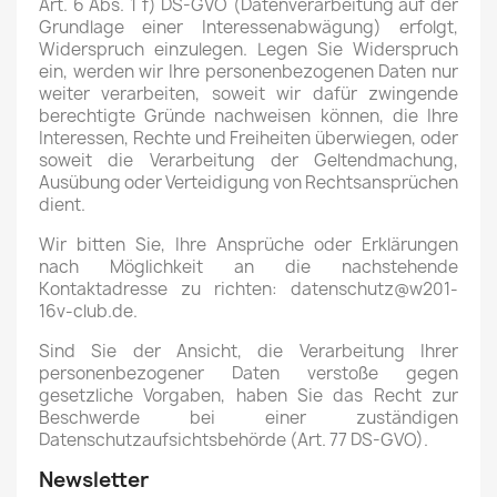
Art. 6 Abs. 1 f) DS-GVO (Datenverarbeitung auf der
Grundlage einer Interessenabwägung) erfolgt,
Widerspruch einzulegen. Legen Sie Widerspruch
ein, werden wir Ihre personenbezogenen Daten nur
weiter verarbeiten, soweit wir dafür zwingende
berechtigte Gründe nachweisen können, die Ihre
Interessen, Rechte und Freiheiten überwiegen, oder
soweit die Verarbeitung der Geltendmachung,
Ausübung oder Verteidigung von Rechtsansprüchen
dient.
Wir bitten Sie, Ihre Ansprüche oder Erklärungen
nach Möglichkeit an die nachstehende
Kontaktadresse zu richten: datenschutz@w201-
16v-club.de.
Sind Sie der Ansicht, die Verarbeitung Ihrer
personenbezogener Daten verstoße gegen
gesetzliche Vorgaben, haben Sie das Recht zur
Beschwerde bei einer zuständigen
Datenschutzaufsichtsbehörde (Art. 77 DS-GVO).
Newsletter