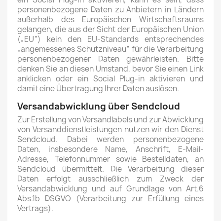
personenbezogene Daten zu Anbietern in Ländern
außerhalb des Europäischen Wirtschaftsraums
gelangen, die aus der Sicht der Europäischen Union
(„EU“) kein den EU-Standards entsprechendes
„angemessenes Schutzniveau“ für die Verarbeitung
personenbezogener Daten gewährleisten. Bitte
denken Sie an diesen Umstand, bevor Sie einen Link
anklicken oder ein Social Plug-in aktivieren und
damit eine Übertragung Ihrer Daten auslösen.
Versandabwicklung über Sendcloud
Zur Erstellung von Versandlabels und zur Abwicklung
von Versanddienstleistungen nutzen wir den Dienst
Sendcloud. Dabei werden personenbezogene
Daten, insbesondere Name, Anschrift, E-Mail-
Adresse, Telefonnummer sowie Bestelldaten, an
Sendcloud übermittelt. Die Verarbeitung dieser
Daten erfolgt ausschließlich zum Zweck der
Versandabwicklung und auf Grundlage von Art.6
Abs.1b DSGVO (Verarbeitung zur Erfüllung eines
Vertrags).