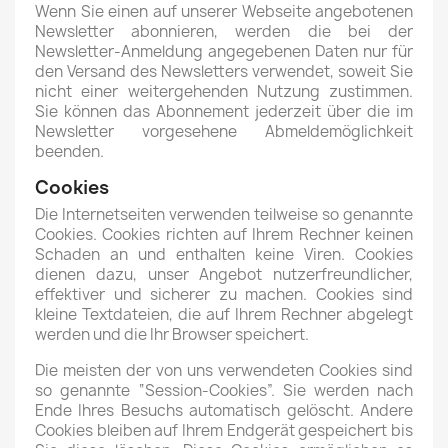
Wenn Sie einen auf unserer Webseite angebotenen
Newsletter abonnieren, werden die bei der
Newsletter-Anmeldung angegebenen Daten nur für
den Versand des Newsletters verwendet, soweit Sie
nicht einer weitergehenden Nutzung zustimmen.
Sie können das Abonnement jederzeit über die im
Newsletter vorgesehene Abmeldemöglichkeit
beenden.
Cookies
Die Internetseiten verwenden teilweise so genannte
Cookies. Cookies richten auf Ihrem Rechner keinen
Schaden an und enthalten keine Viren. Cookies
dienen dazu, unser Angebot nutzerfreundlicher,
effektiver und sicherer zu machen. Cookies sind
kleine Textdateien, die auf Ihrem Rechner abgelegt
werden und die Ihr Browser speichert.
Die meisten der von uns verwendeten Cookies sind
so genannte “Session-Cookies”. Sie werden nach
Ende Ihres Besuchs automatisch gelöscht. Andere
Cookies bleiben auf Ihrem Endgerät gespeichert bis