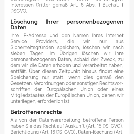
Interessen Dritter gemäß Art. 6 Abs. 1 Buchst. f
DSGVO.
Löschung Ihrer personenbezogenen
Daten
Ihre IP-Adresse und den Namen Ihres Internet
Service Providers, die wir nur aus
Sicherheitsgründen speichern, löschen wir nach
sieben Tagen. Im Übrigen löschen wir Ihre
personenbezogenen Daten, sobald der Zweck, zu
dem wir die Daten erhoben und verarbeitet haben,
entfällt. Über diesen Zeitpunkt hinaus findet eine
Speicherung nur statt, wenn dies gemäß den
Gesetzen, Verordnungen oder sonstigen Rechtsvor-
schriften der Europäischen Union oder eines
Mitgliedstaates der Europäischen Union, denen wir
unterliegen, erforderlich ist.
Betroffenenrechte
Als von der Datenverarbeitung betroffene Person
haben Sie das Recht auf Auskunft (Art. 15 DS-GVO),
Berichtigung (Art. 16 DS-GVO), Daten-löschung (Art.