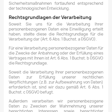
Sicherheitsmaßnahmen fortlaufend entsprechend
der technologischen Entwicklung.
Rechtsgrundlagen der Verarbeitung
Soweit Sie uns für die Verarbeitung Ihrer
personenbezogenen Daten eine Einwilligung erteilt
haben, stellte diese die Rechtsgrundlage für die
Verarbeitung dar (Art. 6 Abs. 1 Buchst. a DSGVO).
Für eine Verarbeitung personenbezogener Daten für
die Zwecke der Anbahnung oder der Erfüllung eines
Vertrages mit Ihnen ist Art. 6 Abs. 1 Buchst. b DSGVO
die Rechtsgrundlage.
Soweit die Verarbeitung Ihrer personenbezogenen
Daten zur Erfüllung unserer rechtlichen
Verpflichtungen (z.B. zur Aufbewahrung von Daten)
erforderlich ist, sind wir dazu gemäß Art. 6 Abs. 1
Buchst. c DSGVO befugt.
Außerdem verarbeiten wir personenbezogene
Daten zu Zwecken der Wahrnehmung unserer
berechtigten Interessen sowie berechtigter