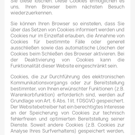
Sie diese löschen. Diese Cookies ermöglichen es
uns, Ihren Browser beim nächsten Besuch
wiederzuerkennen.
Sie können Ihren Browser so einstellen, dass Sie
über das Setzen von Cookies informiert werden und
Cookies nur im Einzelfall erlauben, die Annahme von
Cookies für bestimmte Fälle oder generell
ausschließen sowie das automatische Löschen der
Cookies beim Schließen des Browser aktivieren. Bei
der Deaktivierung von Cookies kann die
Funktionalität dieser Website eingeschränkt sein.
Cookies, die zur Durchführung des elektronischen
Kommunikationsvorgangs oder zur Bereitstellung
bestimmter, von Ihnen erwünschter Funktionen (z.B.
Warenkorbfunktion) erforderlich sind, werden auf
Grundlage von Art. 6 Abs. 1 lit. f DSGVO gespeichert.
Der Websitebetreiber hat ein berechtigtes Interesse
an der Speicherung von Cookies zur technisch
fehlerfreien und optimierten Bereitstellung seiner
Dienste. Soweit andere Cookies (z.B. Cookies zur
Analyse Ihres Surfverhaltens) gespeichert werden,