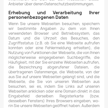
Anbieter über deren Datenschutzbestimmungen.
Erhebung und Verarbeitung Ihrer
personenbezogenen Daten
Wenn Sie unsere Webseiten besuchen, speichern
wir bestimmte Angaben zu dem von Ihnen
verwendeten Browser und Betriebssystem, das
Datum und die Uhrzeit des Besuches, den
Zugriffsstatus (z.B. ob Sie eine Webseite aufrufen
konnten oder eine Fehlermeldung erhielten), die
Nutzung von Funktionen der Webseite, die von Ihnen
möglicherweise eingegebenen Suchbegriffe, die
Häufigkeit, mit der Sie einzelne Webseiten aufrufen,
die Bezeichnung abgerufener Dateien, die
übertragenen Datenmenge, die Webseite, von der
aus Sie auf unsere Webseiten gelangt sind, und die
Webseite, die Sie von unseren Webseiten aus
besuchen, sei es, indem Sie Links auf unseren
Webseiten anklicken oder eine Domain direkt in das
Eingabefeld derselben Registerkarte (bzw.
desselben Fensters) Ihres Browsers eingeben, wo-
rin Sie unsere Webseiten geöffnet haben. Außerdem