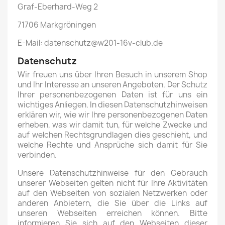
Graf-Eberhard-Weg 2
71706 Markgröningen
E-Mail: datenschutz@w201-16v-club.de
Datenschutz
Wir freuen uns über Ihren Besuch in unserem Shop
und Ihr Interesse an unseren Angeboten. Der Schutz
Ihrer personenbezogenen Daten ist für uns ein
wichtiges Anliegen. In diesen Datenschutzhinweisen
erklären wir, wie wir Ihre personenbezogenen Daten
erheben, was wir damit tun, für welche Zwecke und
auf welchen Rechtsgrundlagen dies geschieht, und
welche Rechte und Ansprüche sich damit für Sie
verbinden.
Unsere Datenschutzhinweise für den Gebrauch
unserer Webseiten gelten nicht für Ihre Aktivitäten
auf den Webseiten von sozialen Netzwerken oder
anderen Anbietern, die Sie über die Links auf
unseren Webseiten erreichen können. Bitte
informieren Sie sich auf den Webseiten dieser