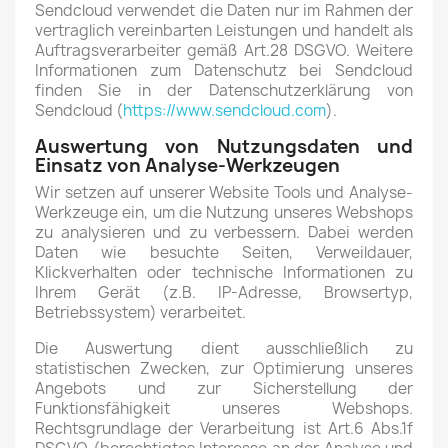
Sendcloud verwendet die Daten nur im Rahmen der
vertraglich vereinbarten Leistungen und handelt als
Auftragsverarbeiter gemäß Art.28 DSGVO. Weitere
Informationen zum Datenschutz bei Sendcloud
finden Sie in der Datenschutzerklärung von
Sendcloud (
https://www.sendcloud.com
).
Auswertung von Nutzungsdaten und
Einsatz von Analyse-Werkzeugen
Wir setzen auf unserer Website Tools und Analyse-
Werkzeuge ein, um die Nutzung unseres Webshops
zu analysieren und zu verbessern. Dabei werden
Daten wie besuchte Seiten, Verweildauer,
Klickverhalten oder technische Informationen zu
Ihrem Gerät (z.B. IP-Adresse, Browsertyp,
Betriebssystem) verarbeitet.
Die Auswertung dient ausschließlich zu
statistischen Zwecken, zur Optimierung unseres
Angebots und zur Sicherstellung der
Funktionsfähigkeit unseres Webshops.
Rechtsgrundlage der Verarbeitung ist Art.6 Abs.1f