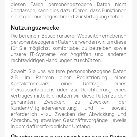
diesen Fällen personenbezogene Daten nicht
überlassen, kann dies dazu führen, dass Funktionen
nicht oder nur eingeschränkt zur Verfügung stehen.
Nutzungszwecke
Die bei einem Besuch unserer Webseiten erhobenen
personenbezogenen Daten verwenden wir, um diese
für Sie möglichst komfortabel zu betreiben sowie
unsere IT-Systeme vor Angriffen und anderen
rechtswidrigen Handlungen zu schützen.
Soweit Sie uns weitere personenbezogene Daten
z.B. im Rahmen einer Registrierung, eines
Kontaktformulars, einer Umfrage, eines
Preisausschreibens oder zur Durchführung eines
Vertrages mitteilen, nutzen wir diese Daten zu den
genannten Zwecken, zu Zwecken der
Kunden/Mitgliederverwaltung und – soweit
erforderlich – zu Zwecken der Abwicklung und
Abrechnung etwaiger Geschäftsvorgänge, jeweils
in dem dafür erforderlichen Umfang.