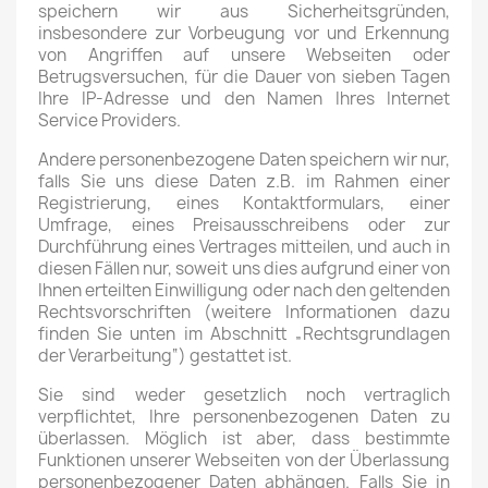
speichern wir aus Sicherheitsgründen,
insbesondere zur Vorbeugung vor und Erkennung
von Angriffen auf unsere Webseiten oder
Betrugsversuchen, für die Dauer von sieben Tagen
Ihre IP-Adresse und den Namen Ihres Internet
Service Providers.
Andere personenbezogene Daten speichern wir nur,
falls Sie uns diese Daten z.B. im Rahmen einer
Registrierung, eines Kontaktformulars, einer
Umfrage, eines Preisausschreibens oder zur
Durchführung eines Vertrages mitteilen, und auch in
diesen Fällen nur, soweit uns dies aufgrund einer von
Ihnen erteilten Einwilligung oder nach den geltenden
Rechtsvorschriften (weitere Informationen dazu
finden Sie unten im Abschnitt „Rechtsgrundlagen
der Verarbeitung“) gestattet ist.
Sie sind weder gesetzlich noch vertraglich
verpflichtet, Ihre personenbezogenen Daten zu
überlassen. Möglich ist aber, dass bestimmte
Funktionen unserer Webseiten von der Überlassung
personenbezogener Daten abhängen. Falls Sie in