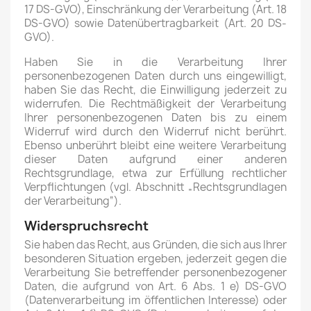
17 DS-GVO), Einschränkung der Verarbeitung (Art. 18
DS-GVO) sowie Datenübertragbarkeit (Art. 20 DS-
GVO).
Haben Sie in die Verarbeitung Ihrer
personenbezogenen Daten durch uns eingewilligt,
haben Sie das Recht, die Einwilligung jederzeit zu
widerrufen. Die Rechtmäßigkeit der Verarbeitung
Ihrer personenbezogenen Daten bis zu einem
Widerruf wird durch den Widerruf nicht berührt.
Ebenso unberührt bleibt eine weitere Verarbeitung
dieser Daten aufgrund einer anderen
Rechtsgrundlage, etwa zur Erfüllung rechtlicher
Verpflichtungen (vgl. Abschnitt „Rechtsgrundlagen
der Verarbeitung“).
Widerspruchsrecht
Sie haben das Recht, aus Gründen, die sich aus Ihrer
besonderen Situation ergeben, jederzeit gegen die
Verarbeitung Sie betreffender personenbezogener
Daten, die aufgrund von Art. 6 Abs. 1 e) DS-GVO
(Datenverarbeitung im öffentlichen Interesse) oder