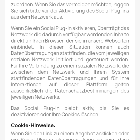
zuordnen. Wenn Sie das vermeiden möchten, loggen
Sie sich bitte vor der Aktivierung des Social Plug-ins
aus dem Netzwerk aus.
Wenn Sie ein Social Plug-in aktivieren, überträgt das
Netzwerk die dadurch verfügbar werdenden Inhalte
direkt an Ihren Browser, der sie in unsere Webseiten
einbindet. In dieser Situation können auch
Datenübertragungen stattfinden, die vom jeweiligen
sozialen Netzwerk initiiert und gesteuert werden.
Für Ihre Verbindung zu einem sozialen Netzwerk, die
zwischen dem Netzwerk und Ihrem System
stattfindenden Datenübertragungen und für Ihre
Interaktionen auf dieser Plattform gelten
ausschließlich die Datenschutzbestimmungen des
jeweiligen Netzwerks.
Das Social Plug-in bleibt aktiv, bis Sie es
deaktivieren oder Ihre Cookies löschen.
Cookie-Hinweise:
Wenn Sie den Link zu einem Angebot anklicken oder
ein Social Plug-in aktivieren, kann es sein, dass