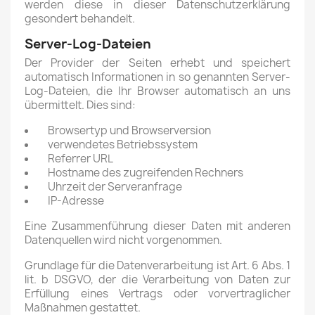
werden diese in dieser Datenschutzerklärung
gesondert behandelt.
Server-Log-Dateien
Der Provider der Seiten erhebt und speichert
automatisch Informationen in so genannten Server-
Log-Dateien, die Ihr Browser automatisch an uns
übermittelt. Dies sind:
Browsertyp und Browserversion
verwendetes Betriebssystem
Referrer URL
Hostname des zugreifenden Rechners
Uhrzeit der Serveranfrage
IP-Adresse
Eine Zusammenführung dieser Daten mit anderen
Datenquellen wird nicht vorgenommen.
Grundlage für die Datenverarbeitung ist Art. 6 Abs. 1
lit. b DSGVO, der die Verarbeitung von Daten zur
Erfüllung eines Vertrags oder vorvertraglicher
Maßnahmen gestattet.