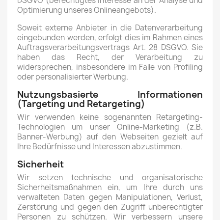
DSGVO (berechtigtes Interesse an der Analyse und
Optimierung unseres Onlineangebots).
Soweit externe Anbieter in die Datenverarbeitung
eingebunden werden, erfolgt dies im Rahmen eines
Auftragsverarbeitungsvertrags Art. 28 DSGVO. Sie
haben das Recht, der Verarbeitung zu
widersprechen, insbesondere im Falle von Profiling
oder personalisierter Werbung.
Nutzungsbasierte Informationen
(Targeting und Retargeting)
Wir verwenden keine sogenannten Retargeting-
Technologien um unser Online-Marketing (z.B.
Banner-Werbung) auf den Webseiten gezielt auf
Ihre Bedürfnisse und Interessen abzustimmen.
Sicherheit
Wir setzen technische und organisatorische
Sicherheitsmaßnahmen ein, um Ihre durch uns
verwalteten Daten gegen Manipulationen, Verlust,
Zerstörung und gegen den Zugriff unberechtigter
Personen zu schützen. Wir verbessern unsere