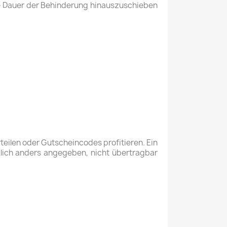
die Dauer der Behinderung hinauszuschieben
teilen oder Gutscheincodes profitieren. Ein
lich anders angegeben, nicht übertragbar