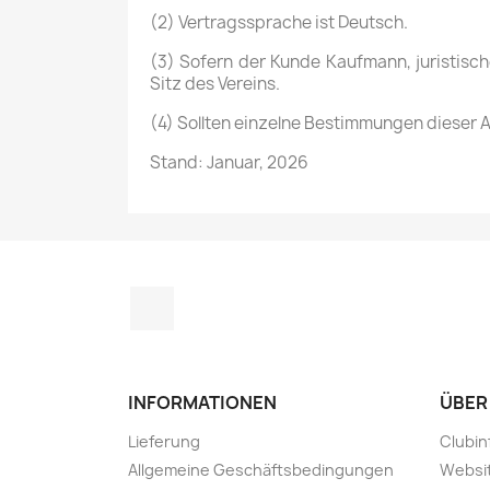
(2) Vertragssprache ist Deutsch.
(3) Sofern der Kunde Kaufmann, juristisch
Sitz des Vereins.
(4) Sollten einzelne Bestimmungen dieser 
Stand: Januar, 2026
Instagram
INFORMATIONEN
ÜBER
Lieferung
Clubin
Allgemeine Geschäftsbedingungen
Websi