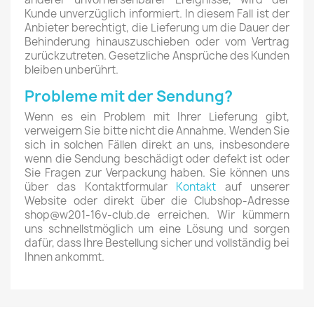
Kunde unverzüglich informiert. In diesem Fall ist der
Anbieter berechtigt, die Lieferung um die Dauer der
Behinderung hinauszuschieben oder vom Vertrag
zurückzutreten. Gesetzliche Ansprüche des Kunden
bleiben unberührt.
Probleme mit der Sendung?
Wenn es ein Problem mit Ihrer Lieferung gibt,
verweigern Sie bitte nicht die Annahme. Wenden Sie
sich in solchen Fällen direkt an uns, insbesondere
wenn die Sendung beschädigt oder defekt ist oder
Sie Fragen zur Verpackung haben. Sie können uns
über das Kontaktformular
Kontakt
auf unserer
Website oder direkt über die Clubshop-Adresse
shop@w201-16v-club.de erreichen. Wir kümmern
uns schnellstmöglich um eine Lösung und sorgen
dafür, dass Ihre Bestellung sicher und vollständig bei
Ihnen ankommt.