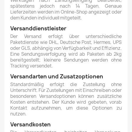
Werktagen nach Zahlungseingang bearbeitet,
spätestens jedoch nach 14 Tagen. Genaue
Lieferzeiten werden im Online-Shop angezeigt oder
dem Kunden individuell mitgeteilt.
Versanddienstleister
Der Versand erfolgt über unterschiedliche
Paketdienste wie DHL, Deutsche Post, Hermes, UPS
oder GLS, abhängig von Verfügbarkeit und Effizienz.
Eine Sendungsverfolgung wird ab Paketen ab 2kg
bereitgestellt; kleinere Sendungen werden ohne
Tracking versendet.
Versandarten und Zusatzoptionen
Standardmäßig erfolgt die Zustellung ohne
Unterschrift. Für Zustellungen mit Einschreiben oder
besonderen Versandoptionen können zusätzliche
Kosten entstehen. Der Kunde wird gebeten, vorab
Kontakt aufzunehmen, um diese Optionen zu
nutzen.
Versandkosten