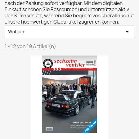
nach der Zahlung sofort verfügbar. Mit dem digitalen
Einkauf schonen Sie Ressourcen und unterstützen aktiv
den Klimaschutz, während Sie bequem von überall aus auf
unsere hochwertigen Clubartikel zugreifen können.

Wählen
1 - 12 von 19 Artikel(n)