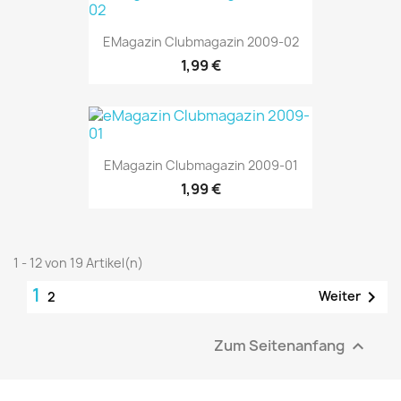
EMagazin Clubmagazin 2009-02
1,99 €
EMagazin Clubmagazin 2009-01
1,99 €
1 - 12 von 19 Artikel(n)
1

Weiter
2
Zum Seitenanfang
