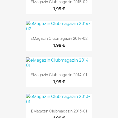
EMagazin Clubmagazin 2015-02
1,99 €
EMagazin Clubmagazin 2014-02
1,99 €
EMagazin Clubmagazin 2014-01
1,99 €
EMagazin Clubmagazin 2013-01