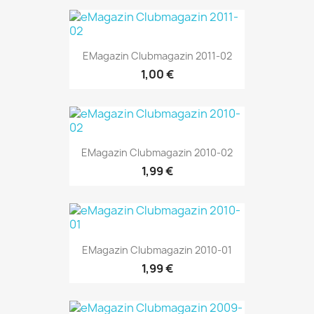
EMagazin Clubmagazin 2011-02
1,00 €
EMagazin Clubmagazin 2010-02
1,99 €
EMagazin Clubmagazin 2010-01
1,99 €