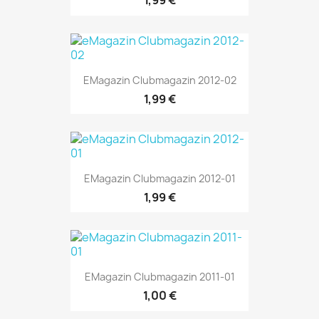
1,99 €
EMagazin Clubmagazin 2012-02
1,99 €
EMagazin Clubmagazin 2012-01
1,99 €
EMagazin Clubmagazin 2011-01
1,00 €