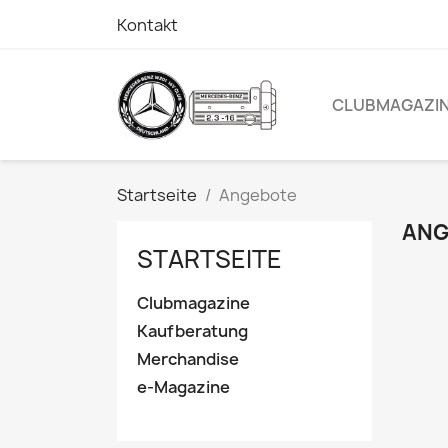
Kontakt
CLUBMAGAZI
Startseite
Angebote
ANG
STARTSEITE
Clubmagazine
Kaufberatung
Merchandise
e-Magazine