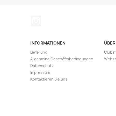
Instagram
INFORMATIONEN
ÜBER
Lieferung
Clubin
Allgemeine Geschäftsbedingungen
Websi
Datenschutz
Impressum
Kontaktieren Sie uns